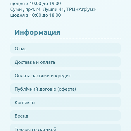
щодня з 10:00 до 19:00
Суми , пр-т. М. Лушпи 41, ТРЦ «Атріум»
щодня з 10:00 до 18:00
Информация
О нас
Доставка и оплата
Оплата частями и кредит
Публічний договір (оферта)
Контакты
Бренд
Товары со скидкой