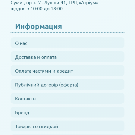
Суми , пр-т. М. Лушпи 41, ТРЦ «Атріум»
щодня з 10:00 до 18:00
Информация
О нас
Доставка и оплата
Оплата частями и кредит
Публічний договір (оферта)
Контакты
Бренд
Товары со скидкой