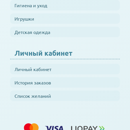
Гигиена и уход
Игрушки
Детская одежда
Личный кабинет
Личный кабинет
История заказов
Список желаний