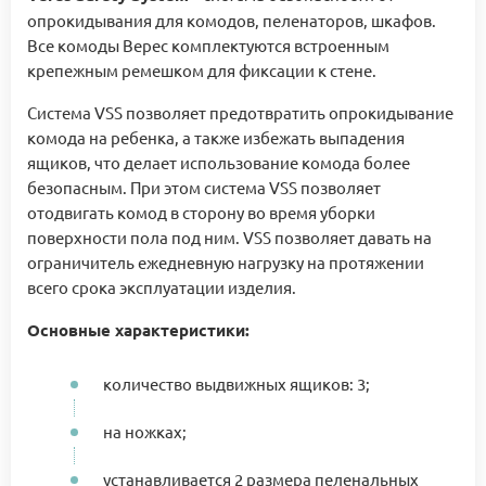
опрокидывания для комодов, пеленаторов, шкафов.
Все комоды Верес комплектуются встроенным
крепежным ремешком для фиксации к стене.
Система VSS позволяет предотвратить опрокидывание
комода на ребенка, а также избежать выпадения
ящиков, что делает использование комода более
безопасным. При этом система VSS позволяет
отодвигать комод в сторону во время уборки
поверхности пола под ним. VSS позволяет давать на
ограничитель ежедневную нагрузку на протяжении
всего срока эксплуатации изделия.
Основные характеристики:
количество выдвижных ящиков: 3;
на ножках;
устанавливается 2 размера пеленальных