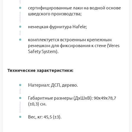
сертифицированные лаки на водной основе
шведского производства;
немецкая фурнитура Hafele;
комплектуется встроенным крепежным
ремешком для фиксирования к стене (Veres
Safety System).
Технические характеристики:
Материал: ДСП, дерево.
Габаритные размеры (ДхШхВ): 90х49х78,7
(±0,3) см.
Вес, кг: 45,5 (±3).