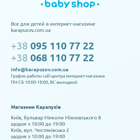
Все для детей в интернет-магазине
karapuzov.com.ua
+38
095 110 77 22
+38
068 110 77 22
info@karapuzov.com.ua
График работы call-центра интернет-магазина
ПН-СБ 10:00-18:00, ВС выходной
Магазини Карапузів
Київ, бульвар Миколи Міхновського 8
щодня з 10:00 до 19:00
Київ, вул. Чистяківська 2
щодня з 10:00 до 19:00