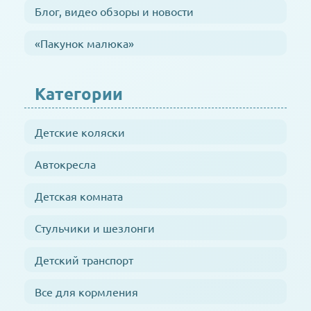
Блог, видео обзоры и новости
«Пакунок малюка»
Категории
Детские коляски
Автокресла
Детская комната
Стульчики и шезлонги
Детский транспорт
Все для кормления