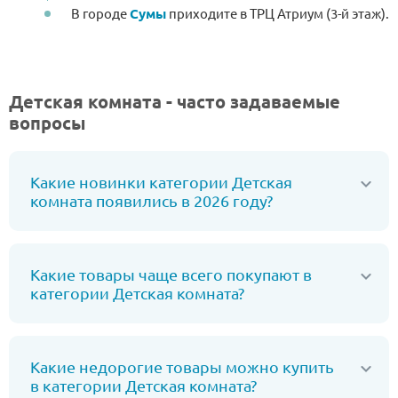
В городе
Сумы
приходите в ТРЦ Атриум (3-й этаж).
Детская комната - часто задаваемые
вопросы
Какие новинки категории Детская
комната появились в 2026 году?
Какие товары чаще всего покупают в
категории Детская комната?
Какие недорогие товары можно купить
в категории Детская комната?