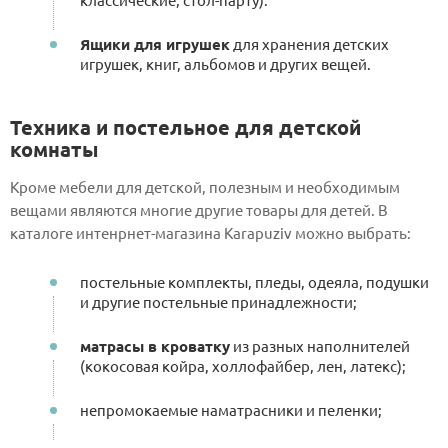
Ящики для игрушек
для хранения детских
игрушек, книг, альбомов и других вещей.
Техника и постельное для детской
комнаты
Кроме мебели для детской, полезным и необходимым
вещами являются многие другие товары для детей. В
каталоге интенрнет-магазина Karapuziv можно выбрать:
постельные комплекты, пледы, одеяла, подушки
и другие постельные принадлежности;
матрасы в кроватку
из разных наполнителей
(кокосовая койра, холлофайбер, лен, латекс);
непромокаемые наматрасники и пеленки;