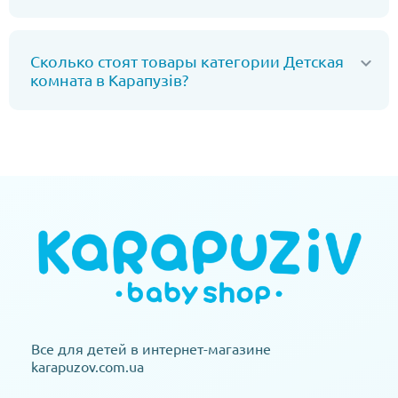
Сколько стоят товары категории Детская
комната в Карапузів?
Все для детей в интернет-магазине
karapuzov.com.ua