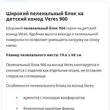
Широкий пеленальный блок на
детский комод Veres 900
Широкий
пеленальный блок 900
серии на детский
комод Veres. Удобная высота комода и пеленальной
поверхности позволяет уменьшить нагрузку на спину
мамы.
Размер пеленального места: 79.6 х 68 см
Пеленальный блок 900 на комод Veres монтируется и
снимается с изделия как отдельная опция, не оставляя
следов на столешнице.
Особенности пеленального блока на комод Veres:
крепится с помощью конфирматов
безопасные округлые формы