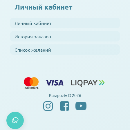
Личный кабинет
Личный кабинет
История заказов
Список желаний
Karapuziv © 2026