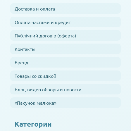
Доставка и оплата
Оплата частями и кредит
Публічний договір (оферта)
Контакты
Бренд
Товары со скидкой
Блог, видео обзоры и новости
«Пакунок малюка»
Категории