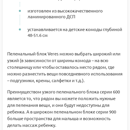
изготовлен из высококачественного
ламинированного ДСП
устанавливается на детские комоды глубиной
48-51.6 см
Пеленальный блок Veres можно выбрать широкий или
узкий (в зависимости от ширины комода – на всю
столешницу или чтобы оставалось место рядом, где
можно разместить вещи повседневного использования
– подгузники, кремы, салфетки и т.д.).
Преимуществом узкого пеленального блока серии 600
является то, что рядом вы можете положить нужные
для пеленания вещи, и они будут недоступны для
ребенка. А в широком пеленальном блоке серии 900
больше пространства для малыша и возможность
делать массаж ребенку.