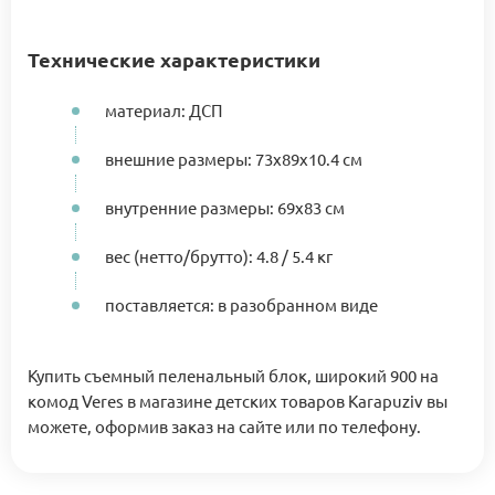
Технические характеристики
материал: ДСП
внешние размеры: 73х89х10.4 см
внутренние размеры: 69х83 см
вес (нетто/брутто): 4.8 / 5.4 кг
поставляется: в разобранном виде
Купить съемный пеленальный блок, широкий 900 на
комод Veres в магазине детских товаров Karapuziv вы
можете, оформив заказ на сайте или по телефону.