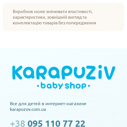
Виробник може змінювати властивості,
характеристики, зовнішній вигляд та
комплектацію товарів без попередження
Все для детей в интернет-магазине
karapuzov.com.ua
+38
095 110 77 22