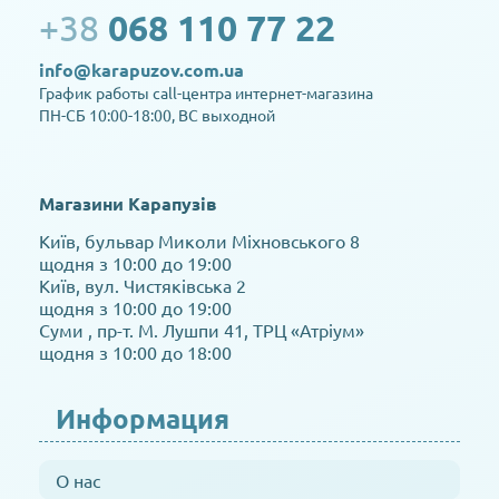
+38
068 110 77 22
info@karapuzov.com.ua
График работы call-центра интернет-магазина
ПН-СБ 10:00-18:00, ВС выходной
Магазини Карапузів
Київ, бульвар Миколи Міхновського 8
щодня з 10:00 до 19:00
Київ, вул. Чистяківська 2
щодня з 10:00 до 19:00
Суми , пр-т. М. Лушпи 41, ТРЦ «Атріум»
щодня з 10:00 до 18:00
Информация
О нас