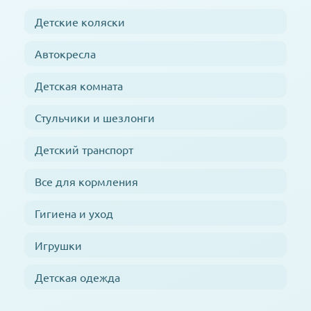
Детские коляски
Автокресла
Детская комната
Стульчики и шезлонги
Детский транспорт
Все для кормления
Гигиена и уход
Игрушки
Детская одежда