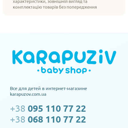
характеристики, зовнішній вигляд та
комплектацію товарів без попередження
Все для детей в интернет-магазине
karapuzov.com.ua
+38
095 110 77 22
+38
068 110 77 22