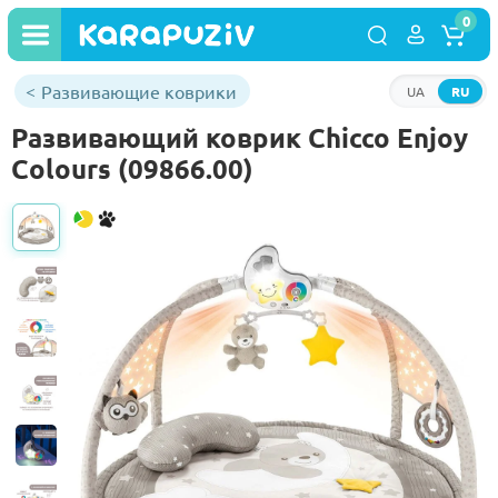
0
Развивающие коврики
UA
RU
Развивающий коврик Chicco Enjoy
Colours (09866.00)