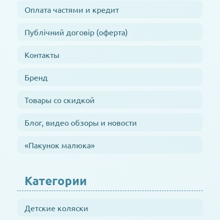
Оплата частями и кредит
Публічний договір (оферта)
Контакты
Бренд
Товары со скидкой
Блог, видео обзоры и новости
«Пакунок малюка»
Категории
Детские коляски