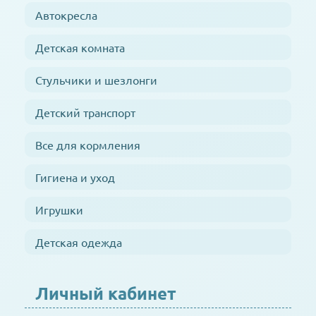
Автокресла
Детская комната
Стульчики и шезлонги
Детский транспорт
Все для кормления
Гигиена и уход
Игрушки
Детская одежда
Личный кабинет