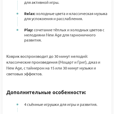
для активной игры.
Relax:
холодные цвета и классическая музыка
для успокоения и расслабления.
Play:
сочетание тёплых и холодных цветов с
мелодиями New Age для гармоничного
развития.
Коврик воспроизводит до 30 минут мелодий:
классические произведения (Моцарт и Григ), джаз и
New Age, с таймером на 15 или 30 минут музыки и
световых эффектов.
Дополнительные особенности:
4 съёмные игрушки для игры и развития.