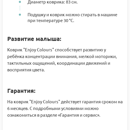
Диаметр коврика: 83 см.
Подушку и коврик можно стирать в машине
при температуре 30 °C.
Развитие малыша:
Коврик "Enjoy Colours" способствует развитию у
ребёнка концентрации внимания, мелкой моторики,
тактильных ощущений, координации движений и
восприятия цвета.
Гарантия:
На коврик "Enjoy Colours" действует гарантия сроком на
6 месяцев. С подробными условиями можно
ознакомиться в разделе «Гарантия и сервис».