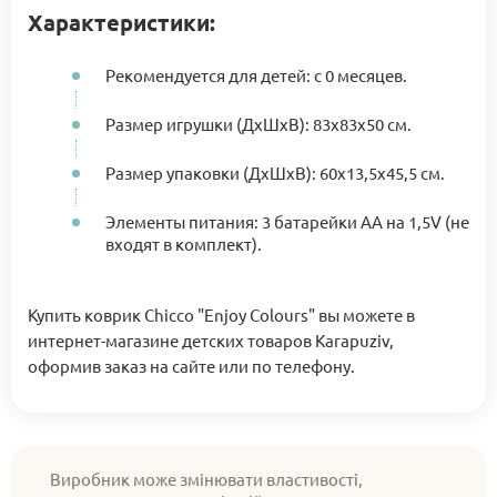
Характеристики:
Рекомендуется для детей: с 0 месяцев.
Размер игрушки (ДхШхВ): 83x83x50 см.
Размер упаковки (ДхШхВ): 60x13,5x45,5 см.
Элементы питания: 3 батарейки АА на 1,5V (не
входят в комплект).
Купить коврик Chicco "Enjoy Colours" вы можете в
интернет-магазине детских товаров Karapuziv,
оформив заказ на сайте или по телефону.
Виробник може змінювати властивості,