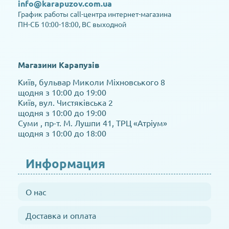
info@karapuzov.com.ua
График работы call-центра интернет-магазина
ПН-СБ 10:00-18:00, ВС выходной
Магазини Карапузів
Київ, бульвар Миколи Міхновського 8
щодня з 10:00 до 19:00
Київ, вул. Чистяківська 2
щодня з 10:00 до 19:00
Суми , пр-т. М. Лушпи 41, ТРЦ «Атріум»
щодня з 10:00 до 18:00
Информация
О нас
Доставка и оплата