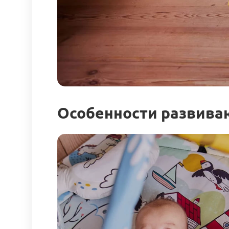
Особенности развиваю