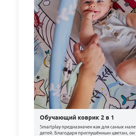
Обучающий коврик 2 в 1
Smartplay предназначен как для самых мале
детей. Благодаря приглушённым цветам, он