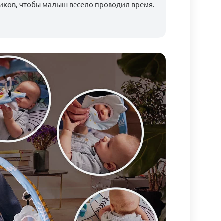
иков, чтобы малыш весело проводил время.