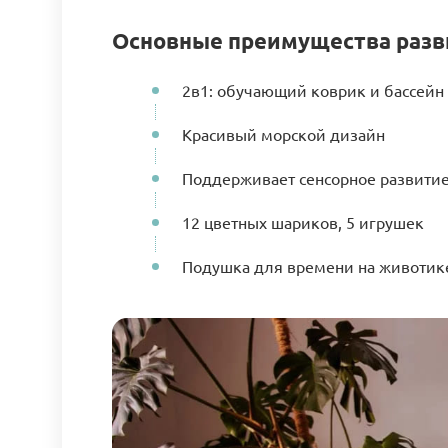
Основные преимущества разви
2в1: обучающий коврик и бассейн
Красивый морской дизайн
Поддерживает сенсорное развити
12 цветных шариков, 5 игрушек
Подушка для времени на животик