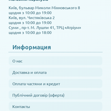
Київ, бульвар Миколи Міхновського 8
щодня з 10:00 до 19:00
Київ, вул. Чистяківська 2
щодня з 10:00 до 19:00
Суми , пр-т. М. Лушпи 41, ТРЦ «Атріум»
щодня з 10:00 до 18:00
Информация
О нас
Доставка и оплата
Оплата частями и кредит
Публічний договір (оферта)
Контакты