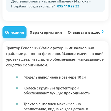
Доступна оплата карткою «Пакунок Малюка»
Потрібна порада експерта?
095 110 77 22
0
Описание
Характеристики
Отзывы и видео
Трактор Fendt 1050 Vario c роторными валковыми
граблями для юных фермеров. Машина имеет высокий
уровень детализации, что обеспечивает максимальное
сходство с оригиналом.
Модель выполнена в размере 10 см
Колеса с крупным протектором
обеспечивают лучшую проходимость
Трактор выполнен максимально
реалистично, видна каждая деталь и