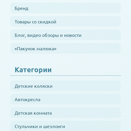
Бренд
Товары со скидкой
Блог, видео обзоры и новости
«Пакунок малюка»
Категории
Детские коляски
Автокресла
Детская комната
Стульчики и шезлонги