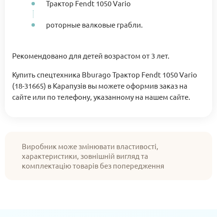
Трактор Fendt 1050 Vario
роторные валковые грабли.
Рекомендовано для детей возрастом от 3 лет.
Купить спецтехника Bburago Трактор Fendt 1050 Vario
(18-31665) в Карапузів вы можете оформив заказ на
сайте или по телефону, указанному на нашем сайте.
Виробник може змінювати властивості,
характеристики, зовнішній вигляд та
комплектацію товарів без попередження