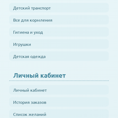
Детский транспорт
Все для кормления
Гигиена и уход
Игрушки
Детская одежда
Личный кабинет
Личный кабинет
История заказов
Список желаний