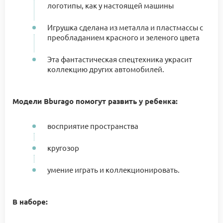
логотипы, как у настоящей машины
Игрушка сделана из металла и пластмассы с
преобладанием красного и зеленого цвета
Эта фантастическая спецтехника украсит
коллекцию других автомобилей.
Модели Bburago помогут развить у ребенка:
восприятие пространства
кругозор
умение играть и коллекционировать.
В наборе: