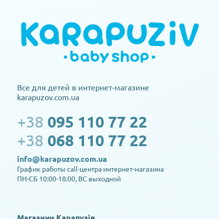
Все для детей в интернет-магазине
karapuzov.com.ua
+38
095 110 77 22
+38
068 110 77 22
info@karapuzov.com.ua
График работы call-центра интернет-магазина
ПН-СБ 10:00-18:00, ВС выходной
Магазини Карапузів