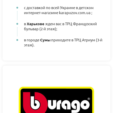
с доставкой по всей Украине в детском
интернет-магазине karapuzov.com.ua ;
в
Харькове
ждем вас в ТРЦ Французский
бульвар (2-й этаж);
в городе
Сумы
приходите в ТРЦ Атриум (3-й
этаж).