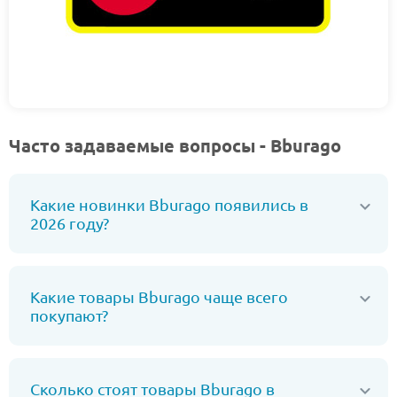
Часто задаваемые вопросы - Bburago
Какие новинки Bburago появились в
2026 году?
Какие товары Bburago чаще всего
покупают?
Сколько стоят товары Bburago в