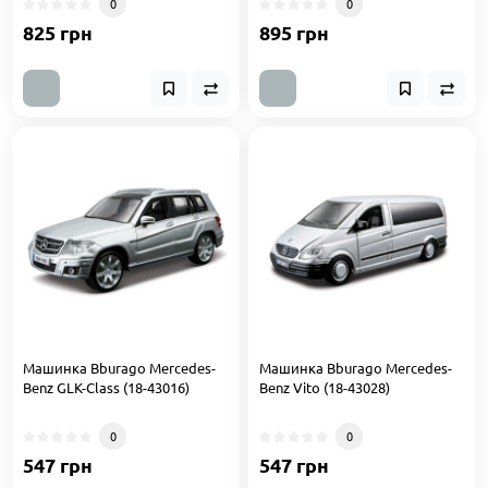
0
0
825 грн
895 грн
Машинка Bburago Mercedes-
Машинка Bburago Mercedes-
Benz GLK-Class (18-43016)
Benz Vito (18-43028)
0
0
547 грн
547 грн