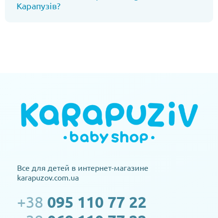
Карапузів?
Все для детей в интернет-магазине
karapuzov.com.ua
+38
095 110 77 22