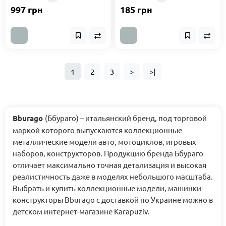
997 грн
185 грн
1
2
3
>
>|
Bburago
(Ббураго) – итальянский бренд, под торговой
маркой которого выпускаются коллекционные
металлические модели авто, мотоциклов, игровых
наборов, конструкторов. Продукцию бренда Ббураго
отличает максимально точная детализация и высокая
реалистичность даже в моделях небольшого масштаба.
Выбрать и купить коллекционные модели, машинки-
конструкторы Bburago с доставкой по Украине можно в
детском интернет-магазине Karapuziv.