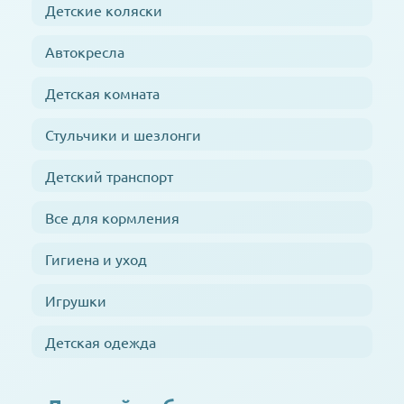
Детские коляски
Автокресла
Детская комната
Стульчики и шезлонги
Детский транспорт
Все для кормления
Гигиена и уход
Игрушки
Детская одежда