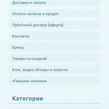
Доставка и оплата
Оплата частями и кредит
Публічний договір (оферта)
Контакты
Бренд
Товары со скидкой
Блог, видео обзоры и новости
«Пакунок малюка»
Категории