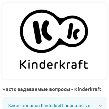
Часто задаваемые вопросы - Kinderkraft
Какие новинки Kinderkraft появились в