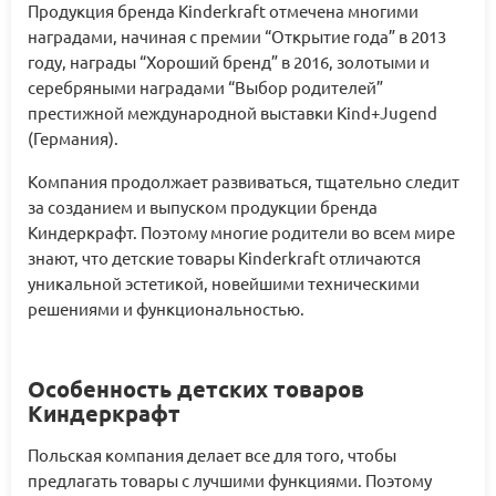
Продукция бренда Kinderkraft отмечена многими
наградами, начиная с премии “Открытие года” в 2013
году, награды “Хороший бренд” в 2016, золотыми и
серебряными наградами “Выбор родителей”
престижной международной выставки Kind+Jugend
(Германия).
Компания продолжает развиваться, тщательно следит
за созданием и выпуском продукции бренда
Киндеркрафт. Поэтому многие родители во всем мире
знают, что детские товары Kinderkraft отличаются
уникальной эстетикой, новейшими техническими
решениями и функциональностью.
Особенность детских товаров
Киндеркрафт
Польская компания делает все для того, чтобы
предлагать товары с лучшими функциями. Поэтому