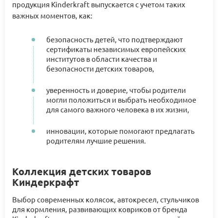
продукция Kinderkraft выпускается с учетом таких
важных моментов, как:
безопасность детей, что подтверждают
сертификаты независимых европейских
институтов в области качества и
безопасности детских товаров,
уверенность и доверие, чтобы родители
могли положиться и выбрать необходимое
для самого важного человека в их жизни,
инновации, которые помогают предлагать
родителям лучшие решения.
Коллекция детских товаров
Киндеркрафт
Выбор современных колясок, автокресел, стульчиков
для кормления, развивающих ковриков от бренда