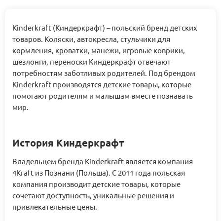
Kinderkraft (Киндеркрафт) – польский бренд детских
товаров. Коляски, автокресла, стульчики для
кормления, кроватки, манежи, игровые коврики,
шезлонги, переноски Киндеркрафт отвечают
потребностям заботливых родителей. Под брендом
Kinderkraft производятся детские товары, которые
помогают родителям и малышам вместе познавать
мир.
История Киндеркрафт
Владельцем бренда Kinderkraft является компания
4Kraft из Познани (Польша). С 2011 года польская
компания производит детские товары, которые
сочетают доступность, уникальные решения и
привлекательные цены.