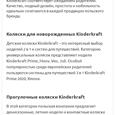
Kinderkraft соответствует ожиданием родителей.
Качество, модный дизайн, простота и мобильность
идеально сочетаются в каждой продукции польского
бренда.
Коляски для новорожденных Kinderkraft
Детские коляски Kinderkraft – это интересный выбор
моделей 2 в 1 и систем для путешествий. Категорию
универсальных колясок представляют модели
Kinderkraft Prime, Moov, Veo, Juli. Особой
популярностью среди европейских родителей
пользуются системы для путешествий 3 в 1 Kinderkraft
Prime 2020, Xmoov.
Прогулочные коляски Kinderkraft
В этой категории польская компания предлагает
демисезонные, летние модели и компактные коляски