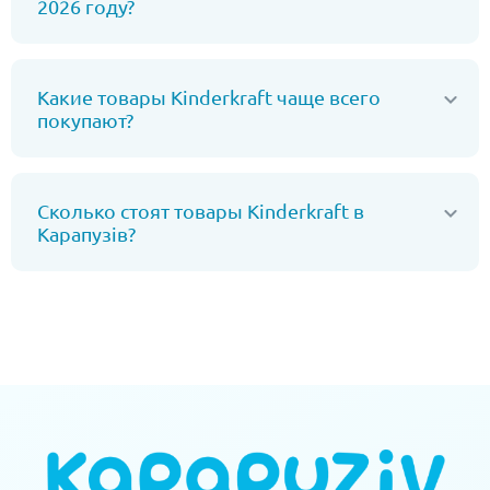
2026 году?
Какие товары Kinderkraft чаще всего
покупают?
Сколько стоят товары Kinderkraft в
Карапузів?