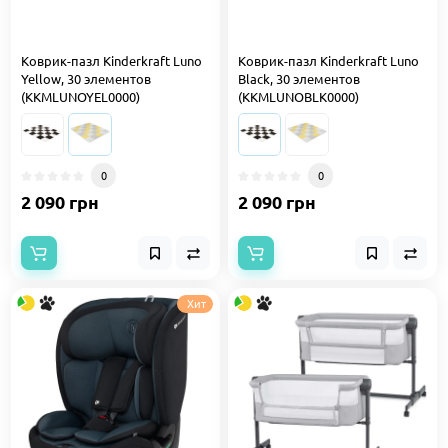
Коврик-пазл Kinderkraft Luno
Коврик-пазл Kinderkraft Luno
Yellow, 30 элементов
Black, 30 элементов
(KKMLUNOYEL0000)
(KKMLUNOBLK0000)
0
0
2 090 грн
2 090 грн
Хит