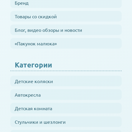
Бренд
Товары со скидкой
Блог, видео обзоры и новости
«Пакунок малюка»
Категории
Детские коляски
Автокресла
Детская комната
Стульчики и шезлонги