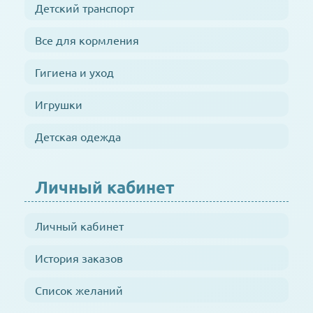
Детский транспорт
Все для кормления
Гигиена и уход
Игрушки
Детская одежда
Личный кабинет
Личный кабинет
История заказов
Список желаний