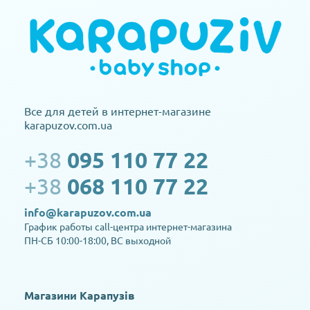
Все для детей в интернет-магазине
karapuzov.com.ua
+38
095 110 77 22
+38
068 110 77 22
info@karapuzov.com.ua
График работы call-центра интернет-магазина
ПН-СБ 10:00-18:00, ВС выходной
Магазини Карапузів