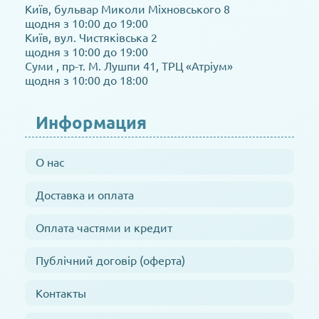
Київ, бульвар Миколи Міхновського 8
щодня з 10:00 до 19:00
Київ, вул. Чистяківська 2
щодня з 10:00 до 19:00
Суми , пр-т. М. Лушпи 41, ТРЦ «Атріум»
щодня з 10:00 до 18:00
Информация
О нас
Доставка и оплата
Оплата частями и кредит
Публічний договір (оферта)
Контакты