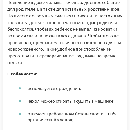
Появление в доме малыша – очень радостное событие
для родителей, а также для остальных родственников.
Но вместе с огромным счастьем приходит и постоянная
тревога за детей. Особенно часто молодые родители
беспокоятся, чтобы их ребенок не выпал из кроватки
во время сна или не скатился с дивана. Чтобы этого не
произошло, предлагаем отличный позиционер для сна
новорожденного. Такое удобное приспособление
предотвратит переворачивание грудничка во время
отдыха.
Особенности:
используется с рождения;
чехол можно стирать и сушить в машинке;
отвечает требованиям безопасности, 100%
органический хлопок;