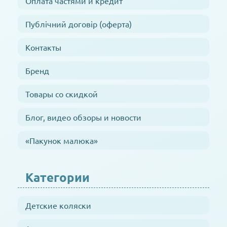
Оплата частями и кредит
Публічний договір (оферта)
Контакты
Бренд
Товары со скидкой
Блог, видео обзоры и новости
«Пакунок малюка»
Категории
Детские коляски