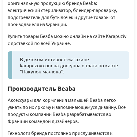
оригинальную продукцию бренда Beaba:
электрический стерилизатор, блендер-пароварку,
подогреватель для бутылочек и другие товары от
произодвиеля из Франции.
Купить товары Беаба можно онлайн на сайте Karapuziv
с доставкой по всей Украине.
В детском интернет-магазине
karapuzov.com.ua доступна оплата по карте
“Пакунок малюка”.
Производитель Beaba
Аксессуары для кормления малышей Beaba легко
узнать по их яркому и запоминающемуся дизайну. Все
продукты компании Beaba разрабатываются во
Франции командой дизайнеров.
Технологи бренда постоянно прислушиваются к