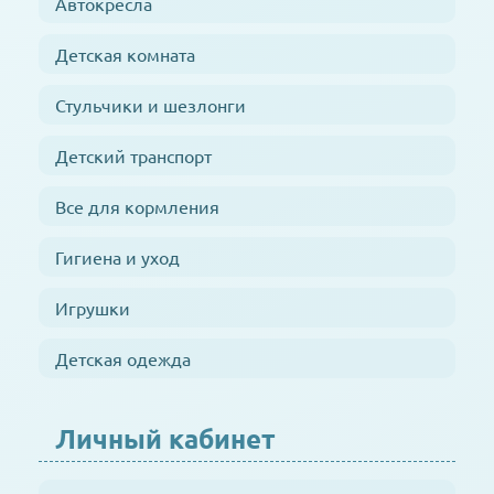
Автокресла
Детская комната
Стульчики и шезлонги
Детский транспорт
Все для кормления
Гигиена и уход
Игрушки
Детская одежда
Личный кабинет