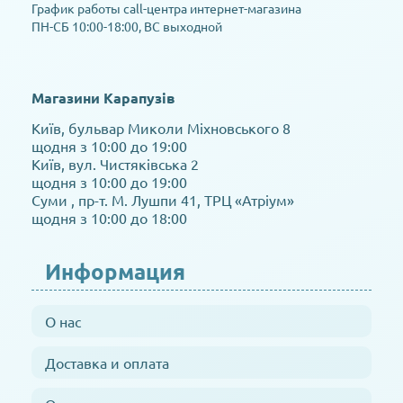
График работы call-центра интернет-магазина
ПН-СБ 10:00-18:00, ВС выходной
Магазини Карапузів
Київ, бульвар Миколи Міхновського 8
щодня з 10:00 до 19:00
Київ, вул. Чистяківська 2
щодня з 10:00 до 19:00
Суми , пр-т. М. Лушпи 41, ТРЦ «Атріум»
щодня з 10:00 до 18:00
Информация
О нас
Доставка и оплата