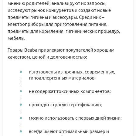
мнению родителей, анализируют их запросы,
исследуют рынок конкурентов и создают новые
предметы гигиены и аксессуары. Среди них –
электроприборы для приготовления питания,
предметы для кормления, гигиенических процедур,
мебель.
Товары Beaba привлекают покупателей хорошим
качеством, ценой и долговечностью:
изготовлены из прочных, современных,
гипоаллергенных материалов;
не содержат токсичных компонентов;
проходят строгую сертификацию;
можно использовать с первых дней жизни;
всегда имеют оптимальный размер и