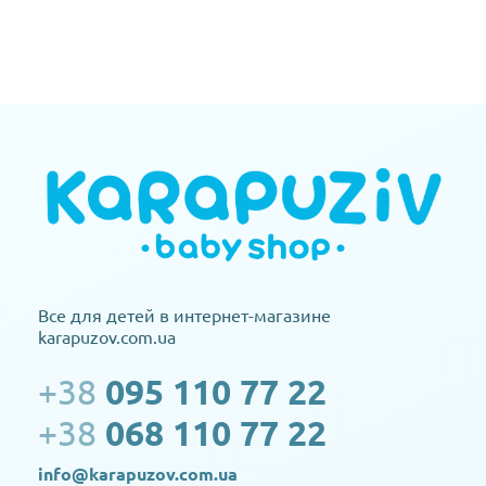
Все для детей в интернет-магазине
karapuzov.com.ua
+38
095 110 77 22
+38
068 110 77 22
info@karapuzov.com.ua