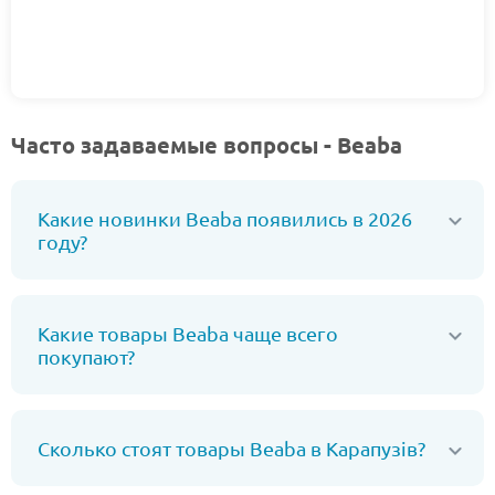
Часто задаваемые вопросы - Beaba
Какие новинки Beaba появились в 2026
году?
Какие товары Beaba чаще всего
покупают?
Сколько стоят товары Beaba в Карапузів?