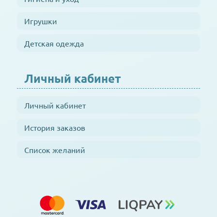
Игрушки
Детская одежда
Личный кабинет
Личный кабинет
История заказов
Список желаний