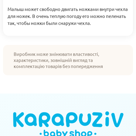
Малыш может свободно двигать ножками внутри чехла
для ножек. В очень теплую погоду его можно пеленать
так, чтобы ножки были снаружи чехла.
Виробник може змінювати властивості,
характеристики, зовнішній вигляд та
комплектацію товарів без попередження