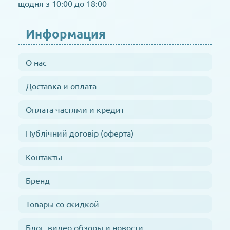
щодня з 10:00 до 18:00
Информация
О нас
Доставка и оплата
Оплата частями и кредит
Публічний договір (оферта)
Контакты
Бренд
Товары со скидкой
Блог, видео обзоры и новости