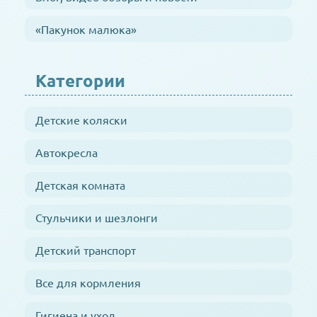
«Пакунок малюка»
Категории
Детские коляски
Автокресла
Детская комната
Стульчики и шезлонги
Детский транспорт
Все для кормления
Гигиена и уход