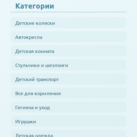
Категории
Детские коляски
Автокресла
Детская комната
Стульчики и шезлонги
Детский транспорт
Все для кормления
Гигиена и уход
Игрушки
Детская одежда