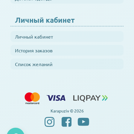
Личный кабинет
Личный кабинет
История заказов
Список желаний
Karapuziv © 2026