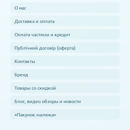
О нас
Доставка и оплата
Оплата частями и кредит
Публічний договір (оферта)
Контакты
Бренд
Товары со скидкой
Блог, видео обзоры и новости
«Пакунок малюка»