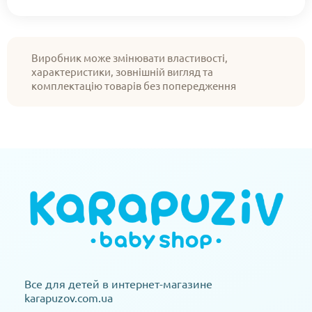
Виробник може змінювати властивості,
характеристики, зовнішній вигляд та
комплектацію товарів без попередження
Все для детей в интернет-магазине
karapuzov.com.ua