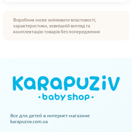
Виробник може змінювати властивості,
характеристики, зовнішній вигляд та
комплектацію товарів без попередження
Все для детей в интернет-магазине
karapuzov.com.ua