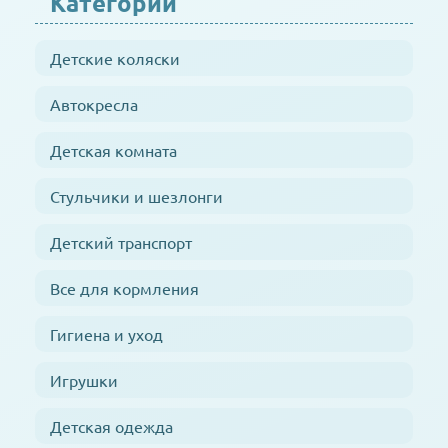
Категории
Детские коляски
Автокресла
Детская комната
Стульчики и шезлонги
Детский транспорт
Все для кормления
Гигиена и уход
Игрушки
Детская одежда