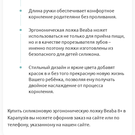
Длина ручки обеспечивает комфортное
кормление родителями без проливания.
Эргономическая ложка Beaba может
использоваться не только для приёма пищи,
но и в качестве прорезывателя зубов –
именно поэтому ложки изготовлены из
безопасного для детей силикона.
Стильный дизайн и яркие цвета добавят
красок в и без того прекрасную новую жизнь
Вашего ребёнка, позволяя ему получать
двойное наслаждение от процесса
кормления.
Купить силиконовую эргономическую ложку Beaba 8+ в
Карапузів вы можете оформив заказ на сайте или по
телефону, указанному на нашем сайте.