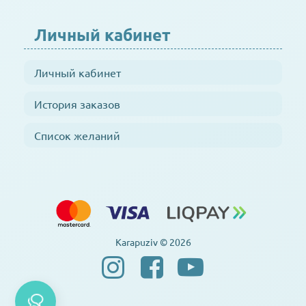
Личный кабинет
Личный кабинет
История заказов
Список желаний
Karapuziv © 2026