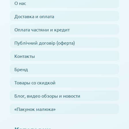
О нас
Доставка и оплата
Оплата частями и кредит
Публічний договір (оферта)
Контакты
Бренд
Товары со скидкой
Блог, видео обзоры и новости
«Пакунок малюка»