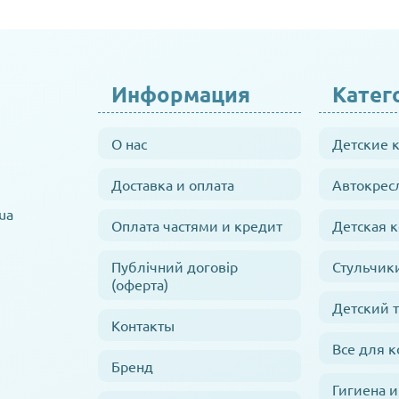
Информация
Катег
О нас
Детские 
Доставка и оплата
Автокрес
ua
Оплата частями и кредит
Детская 
Публічний договір
Стульчик
(оферта)
Детский 
Контакты
Все для 
Бренд
Гигиена и