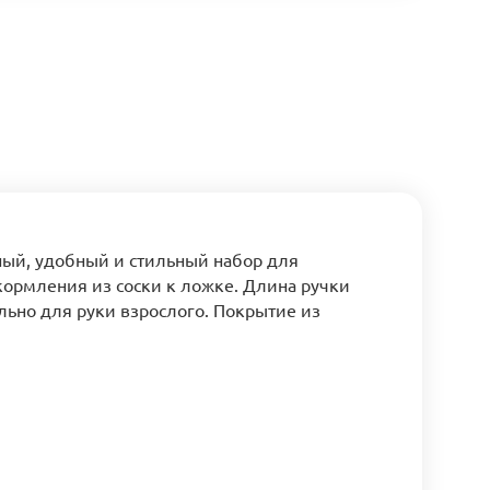
ный, удобный и стильный набор для
кормления из соски к ложке. Длина ручки
льно для руки взрослого. Покрытие из