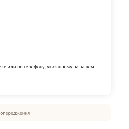
йте или по телефону, указанному на нашем
 попередження