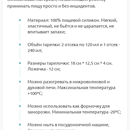
принимать пищу просто и без инцидентов.
Материал: 100% пищевой силикон. Мягкий,
эластичный, не бьётся и не царапается, не
впитывает запахи;
Объём тарелки: 2 отсека по 120 мл и 1 отсек -
240 мл;
Размеры тарелочки: 18 см * 12,5 см * 4 см.
Ложечка - 12 см;
Можно разогревать в микроволновой и
духовой печи. Максимальная температура
+100*С;
Можно использовать как формочку для
заморозки. Минимальная температура -20*С;
Можно мыть в посудомоечной машине,