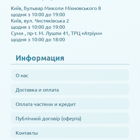
Київ, бульвар Миколи Міхновського 8
щодня з 10:00 до 19:00
Київ, вул. Чистяківська 2
щодня з 10:00 до 19:00
Суми , пр-т. М. Лушпи 41, ТРЦ «Атріум»
щодня з 10:00 до 18:00
Информация
О нас
Доставка и оплата
Оплата частями и кредит
Публічний договір (оферта)
Контакты