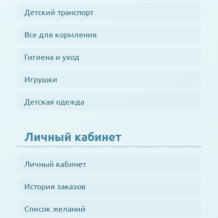
Детский транспорт
Все для кормления
Гигиена и уход
Игрушки
Детская одежда
Личный кабинет
Личный кабинет
История заказов
Список желаний