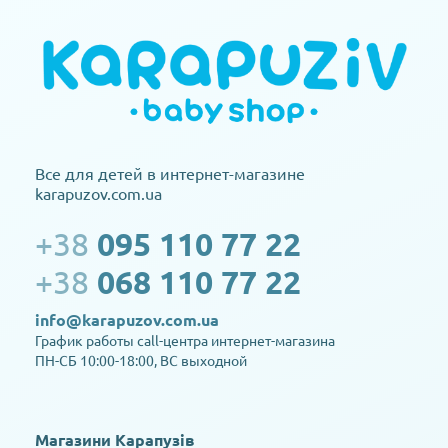
Все для детей в интернет-магазине
karapuzov.com.ua
+38
095 110 77 22
+38
068 110 77 22
info@karapuzov.com.ua
График работы call-центра интернет-магазина
ПН-СБ 10:00-18:00, ВС выходной
Магазини Карапузів