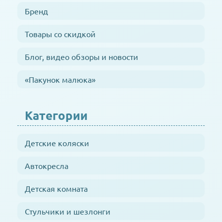
Бренд
Товары со скидкой
Блог, видео обзоры и новости
«Пакунок малюка»
Категории
Детские коляски
Автокресла
Детская комната
Стульчики и шезлонги