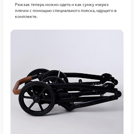
Рюкзак теперь можно одеть и как сумку «через
плечо» с помощью специального пояска, идущего в
комплекте.