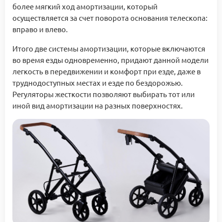
более мягкий ход амортизации, который
осуществляется за счет поворота основания телескопа:
вправо и влево.
Итого две системы амортизации, которые включаются
во время езды одновременно, придают данной модели
легкость в передвижении и комфорт при езде, даже в
труднодоступных местах и езде по бездорожью.
Регуляторы жесткости позволяют выбирать тот или
иной вид амортизации на разных поверхностях.