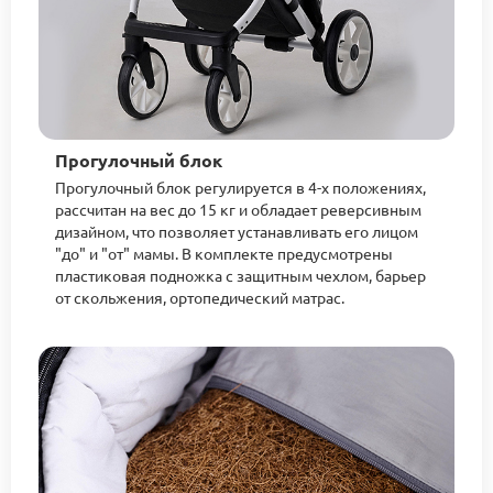
Прогулочный блок
Прогулочный блок регулируется в 4-х положениях,
рассчитан на вес до 15 кг и обладает реверсивным
дизайном, что позволяет устанавливать его лицом
"до" и "от" мамы. В комплекте предусмотрены
пластиковая подножка с защитным чехлом, барьер
от скольжения, ортопедический матрас.