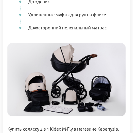
Дождевик
Удлиненные муфты для рук на флисе
Двухсторонний пеленальный матрас
Купить коляску 2 в 1 Kidex M-Fly в магазине Карапузів,