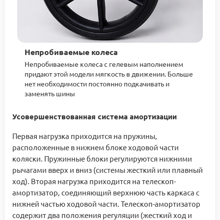
Непробиваемые колеса
Непробиваемые колеса с гелевым наполнением
придают этой модели мягкость в движении. Больше
нет необходимости постоянно подкачивать и
заменять шины
Усовершенствованная система амортизации
Первая нагрузка приходится на пружины,
расположенные в нижнем блоке ходовой части
коляски. Пружинные блоки регулируются нижними
рычагами вверх и вниз (системы жесткий или плавный
ход). Вторая нагрузка приходится на телескоп-
амортизатор, соединяющий верхнюю часть каркаса с
нижней частью ходовой части. Телескоп-амортизатор
содержит два положения регуляции (жесткий ход и