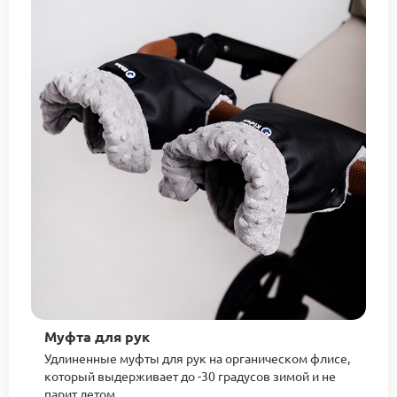
Муфта для рук
Удлиненные муфты для рук на органическом флисе,
который выдерживает до -30 градусов зимой и не
парит летом.