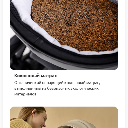
Кокосовый матрас
Органический непарящий кокосовый матрас,
выполненный из безопасных экологических
материалов