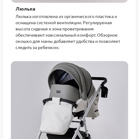
Люлька
Люлька изготовлена из органического пластика и
оснащена системой вентиляции. Регулируемая
высота сиденья и зона проветривания
обеспечивают максимальный комфорт. Обзорное
окошко для мамы добавляет удобства и позволяет
следить за ребенком.