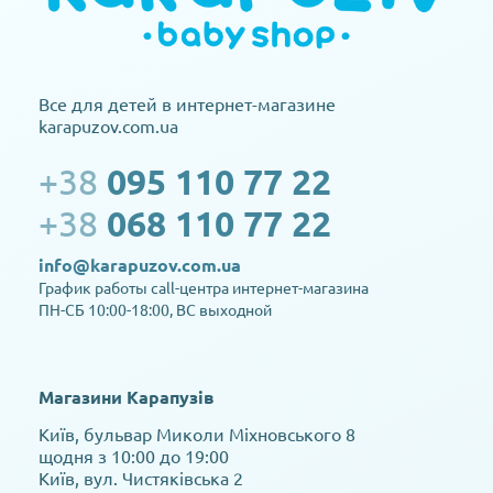
Все для детей в интернет-магазине
karapuzov.com.ua
+38
095 110 77 22
+38
068 110 77 22
info@karapuzov.com.ua
График работы call-центра интернет-магазина
ПН-СБ 10:00-18:00, ВС выходной
Магазини Карапузів
Київ, бульвар Миколи Міхновського 8
щодня з 10:00 до 19:00
Київ, вул. Чистяківська 2