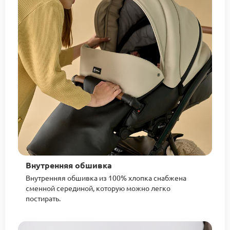
Внутренняя обшивка
Внутренняя обшивка из 100% хлопка снабжена
сменной серединой, которую можно легко
постирать.