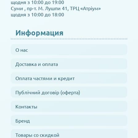
щодня з 10:00 до 19:00
Суми , пр-т. М. Лушпи 41, ТРЦ «Атріум»
щодня з 10:00 до 18:00
Информация
О нас
Доставка и оплата
Оплата частями и кредит
Публічний договір (оферта)
Контакты
Бренд
Товары со скидкой