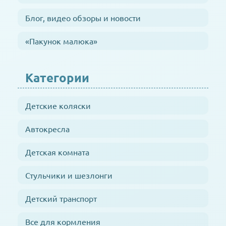
Блог, видео обзоры и новости
«Пакунок малюка»
Категории
Детские коляски
Автокресла
Детская комната
Стульчики и шезлонги
Детский транспорт
Все для кормления