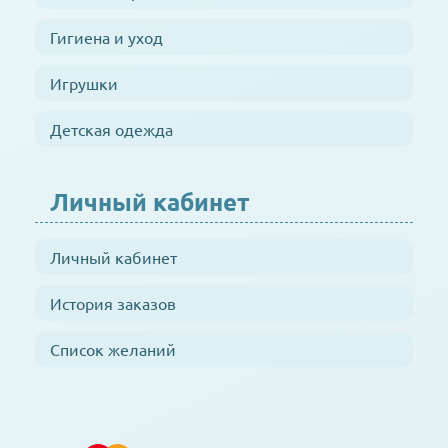
Гигиена и уход
Игрушки
Детская одежда
Личный кабинет
Личный кабинет
История заказов
Список желаний