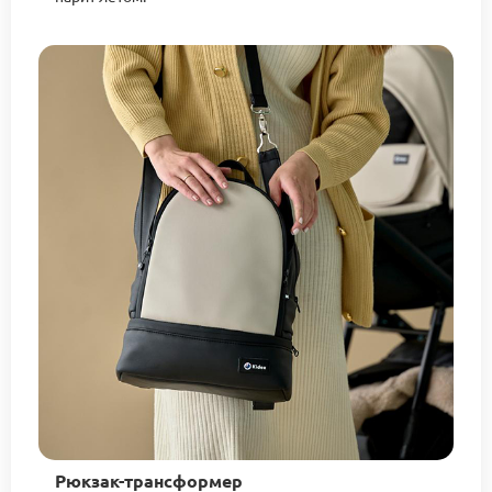
Рюкзак-трансформер