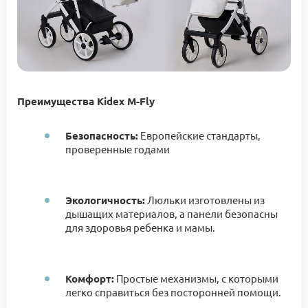
Преимущества Kidex M-Fly
Безопасность:
Европейские стандарты,
проверенные годами
Экологичность:
Люльки изготовлены из
дышащих материалов, а панели безопасны
для здоровья ребенка и мамы.
Комфорт:
Простые механизмы, с которыми
легко справиться без посторонней помощи.