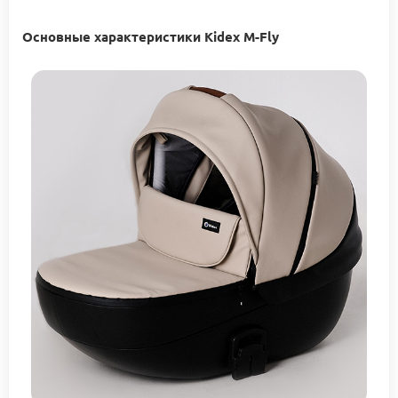
Основные характеристики Kidex M-Fly