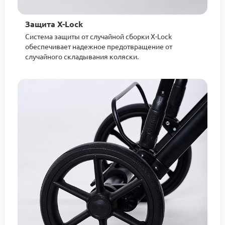
Защита X-Lock
Система защиты от случайной сборки X-Lock
обеспечивает надежное предотвращение от
случайного складывания коляски.