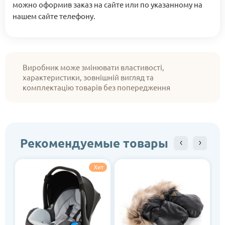
можно оформив заказ на сайте или по указанному на
нашем сайте телефону.
Виробник може змінювати властивості,
характеристики, зовнішній вигляд та
комплектацію товарів без попередження
Рекомендуемые товары
Хит