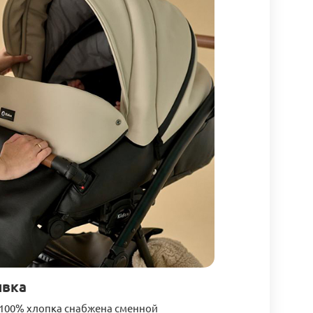
ивка
 100% хлопка снабжена сменной