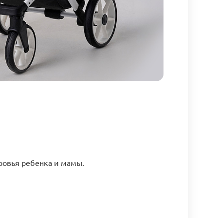
ровья ребенка и мамы.