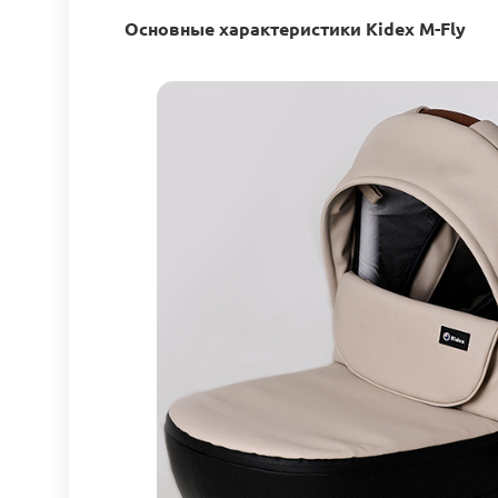
Основные характеристики Kidex M-Fly