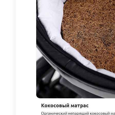
Кокосовый матрас
Органический непарящий кокосовый ма