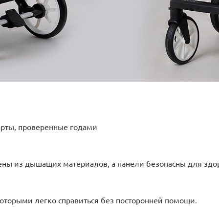
арты, проверенные годами
ны из дышащих материалов, а панели безопасны для здо
оторыми легко справиться без посторонней помощи.