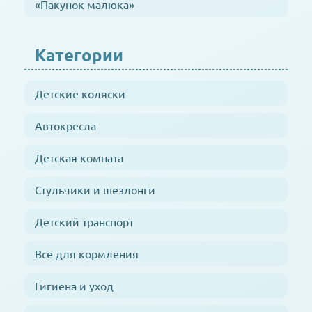
«Пакунок малюка»
Категории
Детские коляски
Автокресла
Детская комната
Стульчики и шезлонги
Детский транспорт
Все для кормления
Гигиена и уход