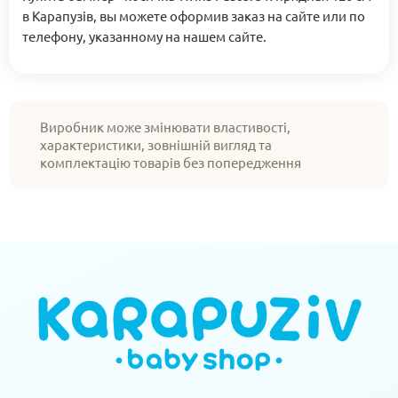
в Карапузів, вы можете оформив заказ на сайте или по
телефону, указанному на нашем сайте.
Виробник може змінювати властивості,
характеристики, зовнішній вигляд та
комплектацію товарів без попередження