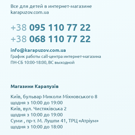
Все для детей в интернет-магазине
karapuzov.com.ua
+38
095 110 77 22
+38
068 110 77 22
info@karapuzov.com.ua
График работы call-центра интернет-магазина
ПН-СБ 10:00-18:00, ВС выходной
Магазини Карапузів
Київ, бульвар Миколи Міхновського 8
щодня з 10:00 до 19:00
Київ, вул. Чистяківська 2
щодня з 10:00 до 19:00
Суми , пр-т. М. Лушпи 41, ТРЦ «Атріум»
щодня з 10:00 до 18:00