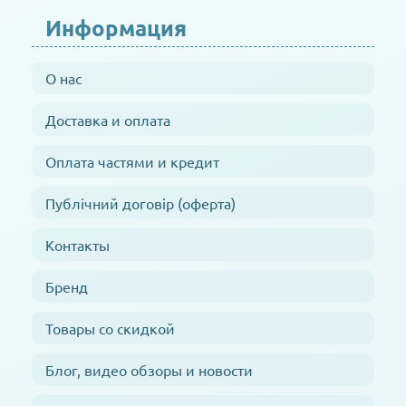
Информация
О нас
Доставка и оплата
Оплата частями и кредит
Публічний договір (оферта)
Контакты
Бренд
Товары со скидкой
Блог, видео обзоры и новости