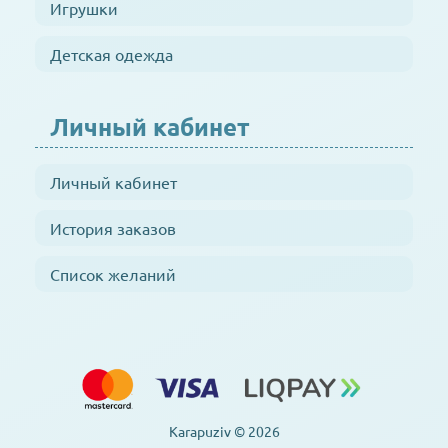
Игрушки
Детская одежда
Личный кабинет
Личный кабинет
История заказов
Список желаний
Karapuziv © 2026