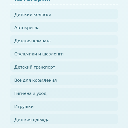
Детские коляски
Автокресла
Детская комната
Стульчики и шезлонги
Детский транспорт
Все для кормления
Гигиена и уход
Игрушки
Детская одежда