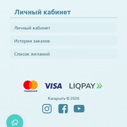
Личный кабинет
Личный кабинет
История заказов
Список желаний
Karapuziv © 2026