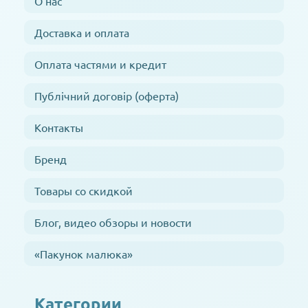
О нас
Доставка и оплата
Оплата частями и кредит
Публічний договір (оферта)
Контакты
Бренд
Товары со скидкой
Блог, видео обзоры и новости
«Пакунок малюка»
Категории