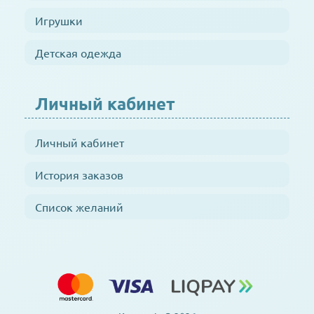
Игрушки
Детская одежда
Личный кабинет
Личный кабинет
История заказов
Список желаний