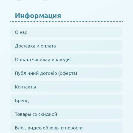
Информация
О нас
Доставка и оплата
Оплата частями и кредит
Публічний договір (оферта)
Контакты
Бренд
Товары со скидкой
Блог, видео обзоры и новости