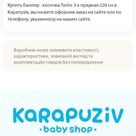
Купить бампер - косичка Twins 3-х прядная 220 см в
Карапузів, вы можете оформив заказ на сайте или по
телефону, указанному на нашем сайте.
Виробник може змінювати властивості,
характеристики, зовнішній вигляд та
комплектацію товарів без попередження