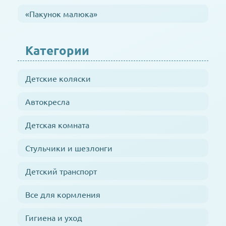
«Пакунок малюка»
Категории
Детские коляски
Автокресла
Детская комната
Стульчики и шезлонги
Детский транспорт
Все для кормления
Гигиена и уход