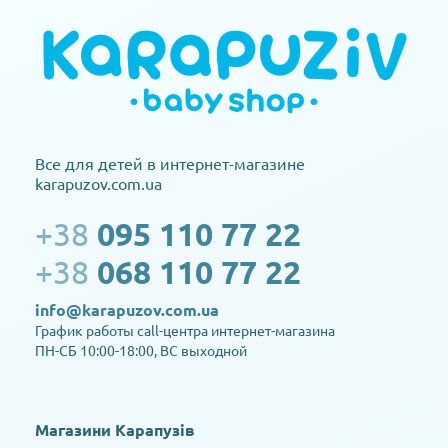
Все для детей в интернет-магазине
karapuzov.com.ua
+38
095 110 77 22
+38
068 110 77 22
info@karapuzov.com.ua
График работы call-центра интернет-магазина
ПН-СБ 10:00-18:00, ВС выходной
Магазини Карапузів