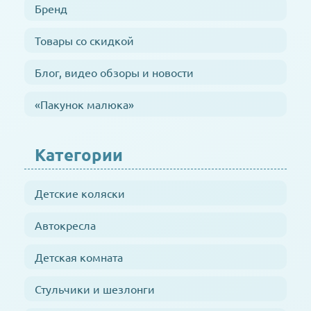
Бренд
Товары со скидкой
Блог, видео обзоры и новости
«Пакунок малюка»
Категории
Детские коляски
Автокресла
Детская комната
Стульчики и шезлонги