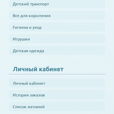
Детский транспорт
Все для кормления
Гигиена и уход
Игрушки
Детская одежда
Личный кабинет
Личный кабинет
История заказов
Список желаний