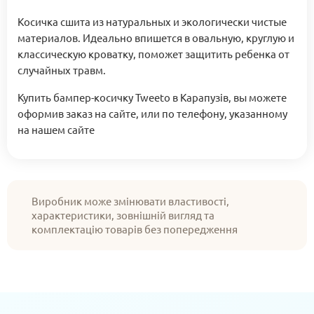
Косичка сшита из натуральных и экологически чистые
материалов. Идеально впишется в овальную, круглую и
классическую кроватку, поможет защитить ребенка от
случайных травм.
Купить бампер-косичку Tweeto в Карапузів, вы можете
оформив заказ на сайте, или по телефону, указанному
на нашем сайте
Виробник може змінювати властивості,
характеристики, зовнішній вигляд та
комплектацію товарів без попередження