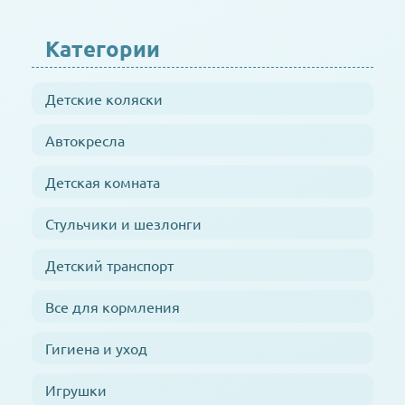
Категории
Детские коляски
Автокресла
Детская комната
Стульчики и шезлонги
Детский транспорт
Все для кормления
Гигиена и уход
Игрушки