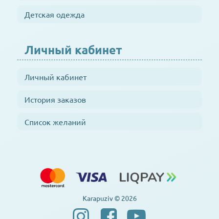
Детская одежда
Личный кабинет
Личный кабинет
История заказов
Список желаний
Karapuziv © 2026