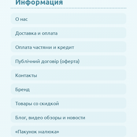
Информация
О нас
Доставка и оплата
Оплата частями и кредит
Публічний договір (оферта)
Контакты
Бренд
Товары со скидкой
Блог, видео обзоры и новости
«Пакунок малюка»