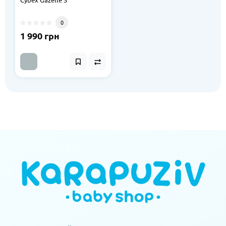
0
1 990 грн