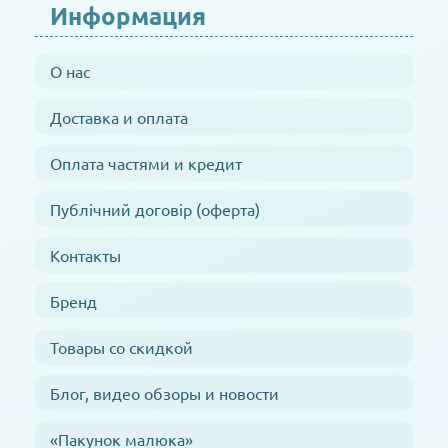
Информация
О нас
Доставка и оплата
Оплата частями и кредит
Публічний договір (оферта)
Контакты
Бренд
Товары со скидкой
Блог, видео обзоры и новости
«Пакунок малюка»