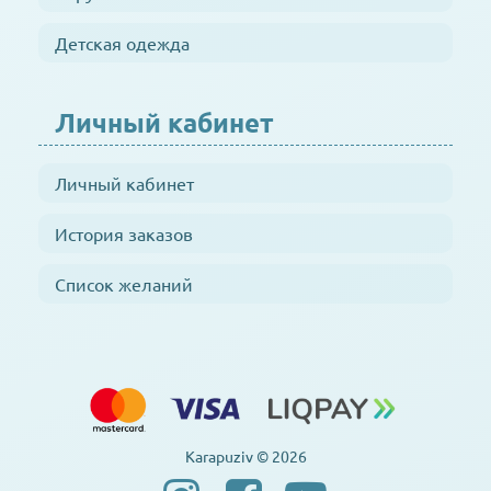
Детская одежда
Личный кабинет
Личный кабинет
История заказов
Список желаний
Karapuziv © 2026