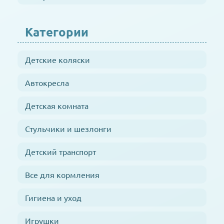
Категории
Детские коляски
Автокресла
Детская комната
Стульчики и шезлонги
Детский транспорт
Все для кормления
Гигиена и уход
Игрушки