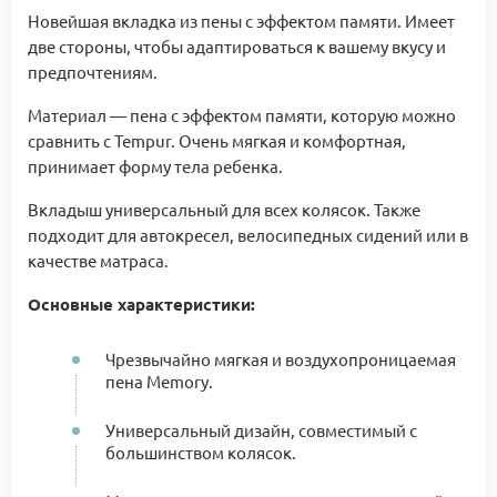
Новейшая вкладка из пены с эффектом памяти. Имеет
две стороны, чтобы адаптироваться к вашему вкусу и
предпочтениям.
Материал — пена с эффектом памяти, которую можно
сравнить с Tempur. Очень мягкая и комфортная,
принимает форму тела ребенка.
Вкладыш универсальный для всех колясок. Также
подходит для автокресел, велосипедных сидений или в
качестве матраса.
Основные характеристики:
Чрезвычайно мягкая и воздухопроницаемая
пена Memory.
Универсальный дизайн, совместимый с
большинством колясок.