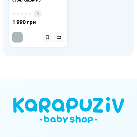
0
1 990 грн