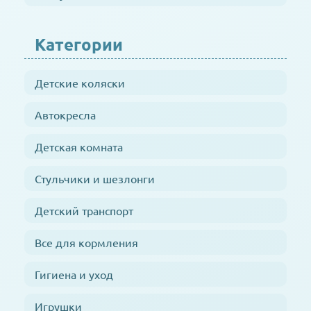
Категории
Детские коляски
Автокресла
Детская комната
Стульчики и шезлонги
Детский транспорт
Все для кормления
Гигиена и уход
Игрушки