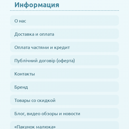
Информация
О нас
Доставка и оплата
Оплата частями и кредит
Публічний договір (оферта)
Контакты
Бренд
Товары со скидкой
Блог, видео обзоры и новости
«Пакунок малюка»