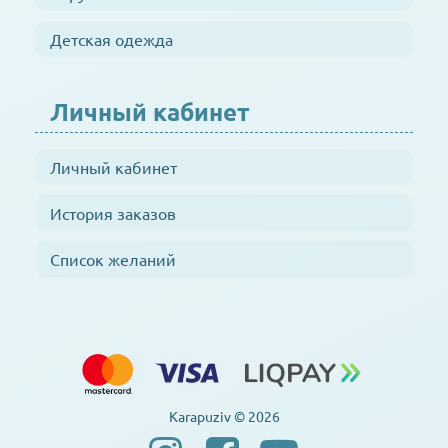
Детская одежда
Личный кабинет
Личный кабинет
История заказов
Список желаний
Karapuziv © 2026