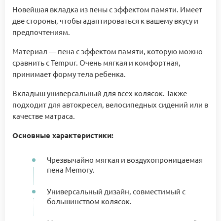
Новейшая вкладка из пены с эффектом памяти. Имеет
две стороны, чтобы адаптироваться к вашему вкусу и
предпочтениям.
Материал — пена с эффектом памяти, которую можно
сравнить с Tempur. Очень мягкая и комфортная,
принимает форму тела ребенка.
Вкладыш универсальный для всех колясок. Также
подходит для автокресел, велосипедных сидений или в
качестве матраса.
Основные характеристики:
Чрезвычайно мягкая и воздухопроницаемая
пена Memory.
Универсальный дизайн, совместимый с
большинством колясок.