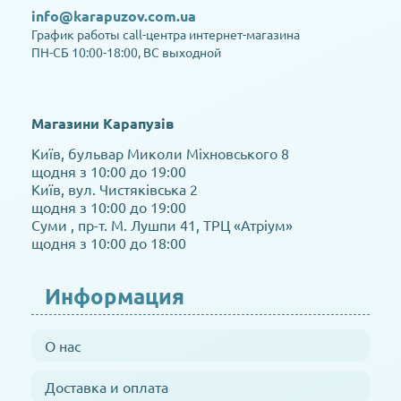
info@karapuzov.com.ua
График работы call-центра интернет-магазина
ПН-СБ 10:00-18:00, ВС выходной
Магазини Карапузів
Київ, бульвар Миколи Міхновського 8
щодня з 10:00 до 19:00
Київ, вул. Чистяківська 2
щодня з 10:00 до 19:00
Суми , пр-т. М. Лушпи 41, ТРЦ «Атріум»
щодня з 10:00 до 18:00
Информация
О нас
Доставка и оплата