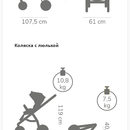
Коляска с люлькой