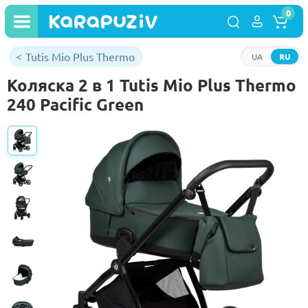
0
Tutis Mio Plus Thermo
UA
RU
Коляска 2 в 1 Tutis Mio Plus Thermo
240 Pacific Green