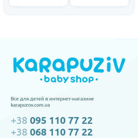
Все для детей в интернет-магазине
karapuzov.com.ua
+38
095 110 77 22
+38
068 110 77 22