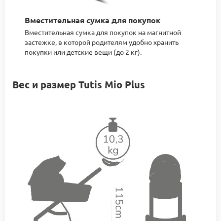
Вместительная сумка для покупок
Вместительная сумка для покупок на магнитной
застежке, в которой родителям удобно хранить
покупки или детские вещи (до 2 кг).
Вес и размер Tutis Mio Plus