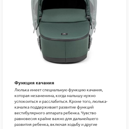
Функция качания
Люлька имеет специальную функцию качания,
которая незаменима, когда малышу нужно
успокоиться и расслабиться. Кроме того, люлька-
качалка поддерживает развитие функций
вестибулярного аппарата ребенка. Чувство
равновесия крайне важно для дальнейшего
развития ребенка, включая ходьбу и другие