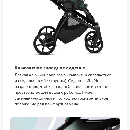
Компактное складное сиденье
Легкая алюминиевая рама компактно складаеться
из сиденья (в обе стороны). Сидение Mio Plus
разработано, чтобы создать безопасное и уютное
пространство для вашего ребенка. Имеет
удлиненную спинку и полностью горизонтальное
положение для комфортного сна.