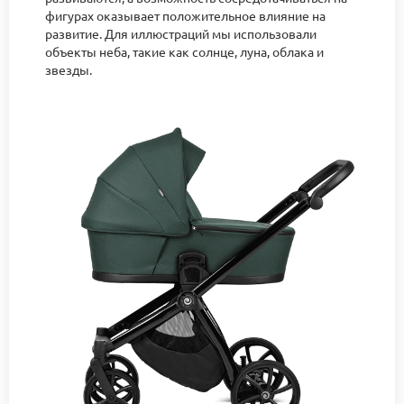
фигурах оказывает положительное влияние на
развитие. Для иллюстраций мы использовали
объекты неба, такие как солнце, луна, облака и
звезды.