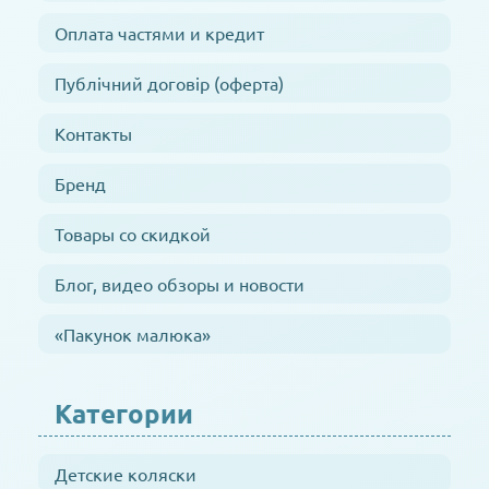
Оплата частями и кредит
Публічний договір (оферта)
Контакты
Бренд
Товары со скидкой
Блог, видео обзоры и новости
«Пакунок малюка»
Категории
Детские коляски