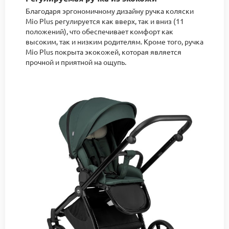
Благодаря эргономичному дизайну ручка коляски
Mio Plus регулируется как вверх, так и вниз (11
положений), что обеспечивает комфорт как
высоким, так и низким родителям. Кроме того, ручка
Mio Plus покрыта экокожей, которая является
прочной и приятной на ощупь.