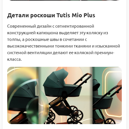
Детали роскоши Tutis Mio Plus
Современный дизайн с сегментированной
конструкцией капюшона выделяет эту коляску из
толпы, а роскошные швы в сочетании с
высококачественными тонкими тканями и изысканной
системой вентиляции делают ее коляской премиум-
класса.