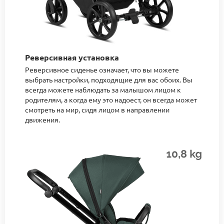
Реверсивная установка
Реверсивное сиденье означает, что вы можете
выбрать настройки, подходящие для вас обоих. Вы
всегда можете наблюдать за малышом лицом к
родителям, а когда ему это надоест, он всегда может
смотреть на мир, сидя лицом в направлении
движения.