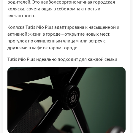
родителей. Это наиболее эргономичная городская
коляска, сочетающая в себе компактность и
элегантность.
Коляска Tutis Mio Plus адаптирована к насыщенной и
активной жизни в городе – открытие новых мест,
прогулок по оживленным улицам или встреч с
друзьями в кафе в старом городе.
Tutis Mio Plus идеально подходит для каждой семьи