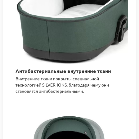
Антибактериальные внутренние ткани
Внутренние ткани покрыты специальной
технологией SILVER-IONS, благодаря чему они
становятся антибактериальными.