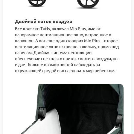
Двойной поток воздуха
Все коляски Tutis, включая Mio Plus, имеют
панорамное вентиляционное окно, встроенное в
капюшон. А вот еще один сюрприз Mio Plus – второе
вентиляционное окно встроено в люльку, прямо под
навесом. Двойная система вентиляции
обеспечивает не только приток свежего воздуха, но
и дает больше возможностей наблюдать за
окружающей средой и исследовать мир ребенком.