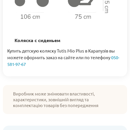
Коляска с сиденьем
Купить детскую коляску Tutis Mio Plus в Карапузів вы
можете оформить заказ на сайте или по телефону
050-
581-97-67
Виробник може змінювати властивості,
характеристики, зовнішній вигляд та
комплектацію товарів без попередження