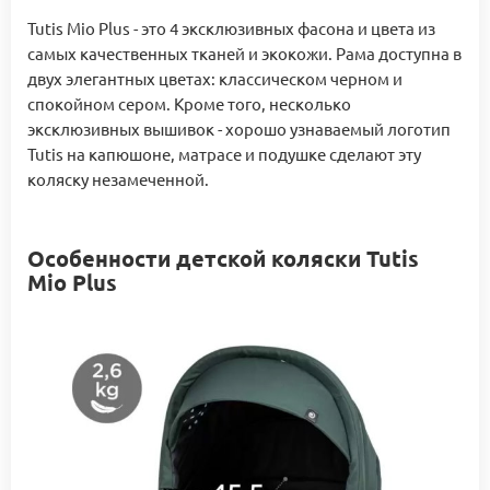
Tutis Mio Plus - это 4 эксклюзивных фасона и цвета из
самых качественных тканей и экокожи. Рама доступна в
двух элегантных цветах: классическом черном и
спокойном сером. Кроме того, несколько
эксклюзивных вышивок - хорошо узнаваемый логотип
Tutis на капюшоне, матрасе и подушке сделают эту
коляску незамеченной.
Особенности детской коляски Tutis
Mio Plus