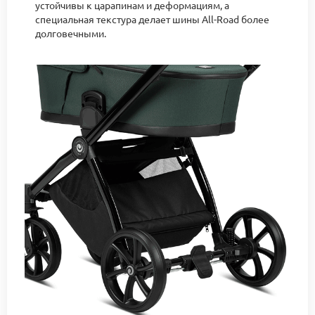
устойчивы к царапинам и деформациям, а
специальная текстура делает шины All-Road более
долговечными.