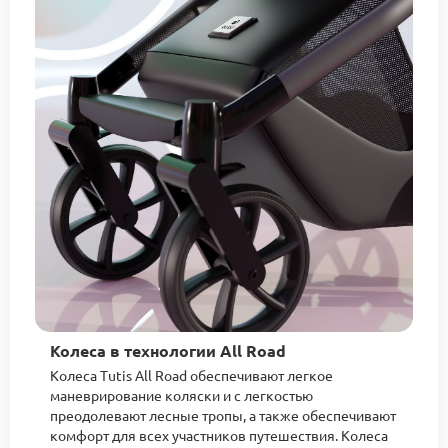
Колеса в технологии All Road
Колеса Tutis All Road обеспечивают легкое
маневрирование коляски и с легкостью
преодолевают лесные тропы, а также обеспечивают
комфорт для всех участников путешествия. Колеса