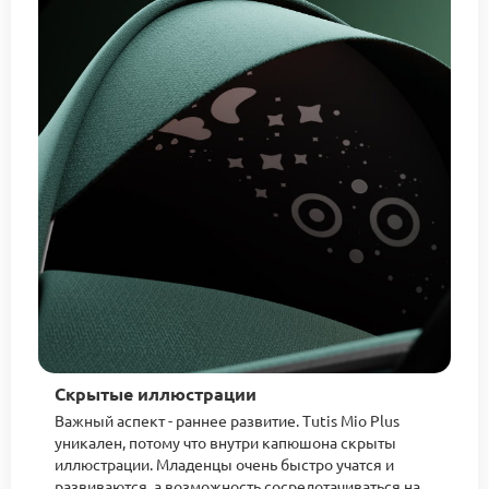
Скрытые иллюстрации
Важный аспект - раннее развитие. Tutis Mio Plus
уникален, потому что внутри капюшона скрыты
иллюстрации. Младенцы очень быстро учатся и
развиваются, а возможность сосредотачиваться на