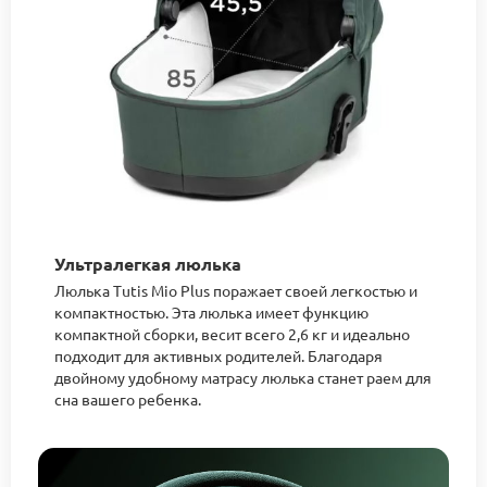
Ультралегкая люлька
Люлька Tutis Mio Plus поражает своей легкостью и
компактностью. Эта люлька имеет функцию
компактной сборки, весит всего 2,6 кг и идеально
подходит для активных родителей. Благодаря
двойному удобному матрасу люлька станет раем для
сна вашего ребенка.