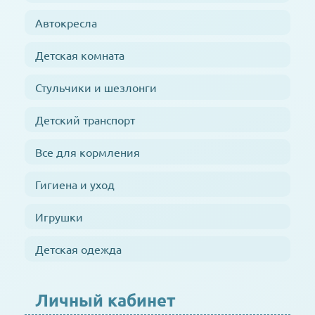
Автокресла
Детская комната
Стульчики и шезлонги
Детский транспорт
Все для кормления
Гигиена и уход
Игрушки
Детская одежда
Личный кабинет