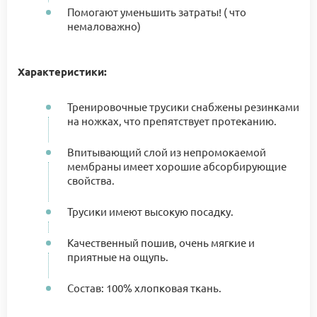
Помогают уменьшить затраты! ( что
немаловажно)
Характеристики:
Тренировочные трусики снабжены резинками
на ножках, что препятствует протеканию.
Впитывающий слой из непромокаемой
мембраны имеет хорошие абсорбирующие
свойства.
Трусики имеют высокую посадку.
Качественный пошив, очень мягкие и
приятные на ощупь.
Состав: 100% хлопковая ткань.