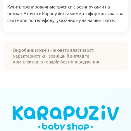
Купить тренировочные трусики с резиночками на
ножках Уточка в Карапузів вы можете оформив заказ на
сайте или по телефону, указанному на нашем сайте.
Виробник може змінювати властивості,
характеристики, зовнішній вигляд та
комплектацію товарів без попередження