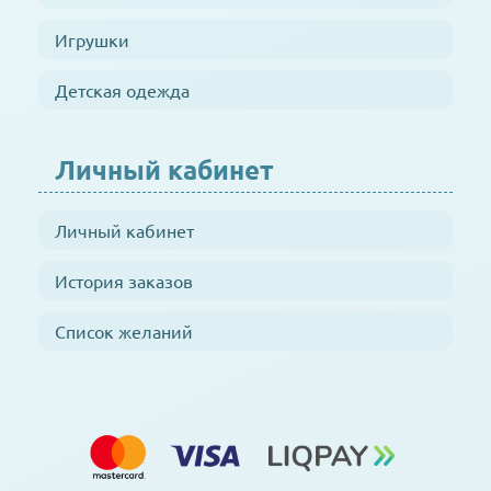
Игрушки
Детская одежда
Личный кабинет
Личный кабинет
История заказов
Список желаний