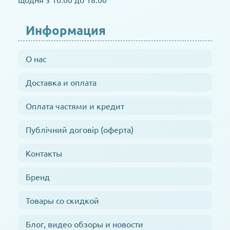
Информация
О нас
Доставка и оплата
Оплата частями и кредит
Публічний договір (оферта)
Контакты
Бренд
Товары со скидкой
Блог, видео обзоры и новости