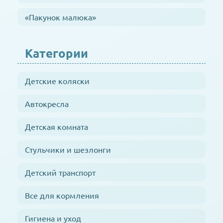
«Пакунок малюка»
Категории
Детские коляски
Автокресла
Детская комната
Стульчики и шезлонги
Детский транспорт
Все для кормления
Гигиена и уход