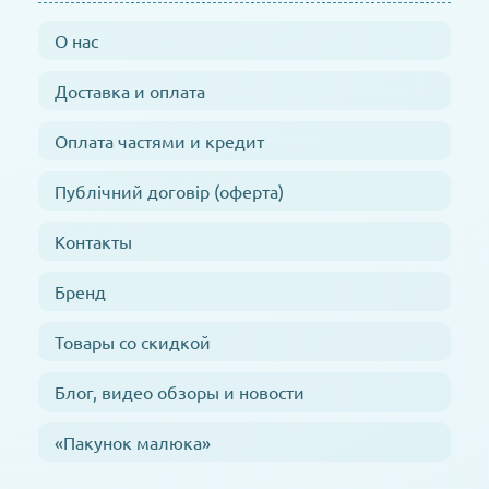
О нас
Доставка и оплата
Оплата частями и кредит
Публічний договір (оферта)
Контакты
Бренд
Товары со скидкой
Блог, видео обзоры и новости
«Пакунок малюка»