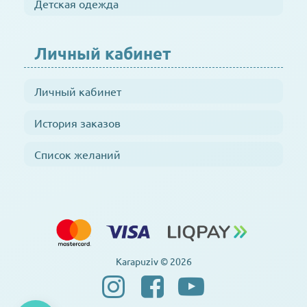
Детская одежда
Личный кабинет
Личный кабинет
История заказов
Список желаний
Karapuziv © 2026