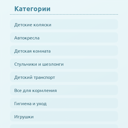
Категории
Детские коляски
Автокресла
Детская комната
Стульчики и шезлонги
Детский транспорт
Все для кормления
Гигиена и уход
Игрушки