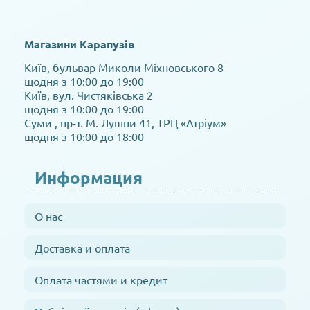
Магазини Карапузів
Київ, бульвар Миколи Міхновського 8
щодня з 10:00 до 19:00
Київ, вул. Чистяківська 2
щодня з 10:00 до 19:00
Суми , пр-т. М. Лушпи 41, ТРЦ «Атріум»
щодня з 10:00 до 18:00
Информация
О нас
Доставка и оплата
Оплата частями и кредит