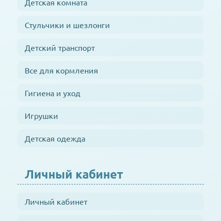
Детская комната
Стульчики и шезлонги
Детский транспорт
Все для кормления
Гигиена и уход
Игрушки
Детская одежда
Личный кабинет
Личный кабинет