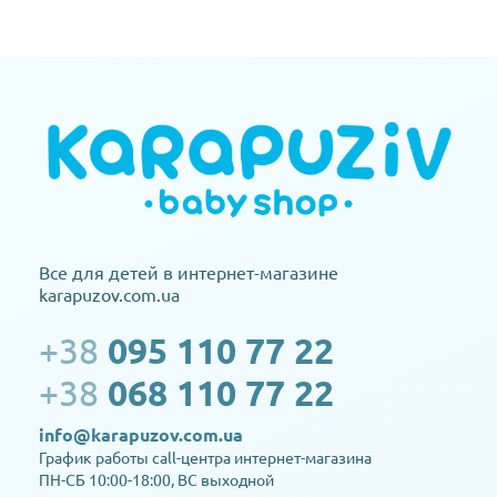
Все для детей в интернет-магазине
karapuzov.com.ua
+38
095 110 77 22
+38
068 110 77 22
info@karapuzov.com.ua
График работы call-центра интернет-магазина
ПН-СБ 10:00-18:00, ВС выходной