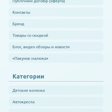
Публічний договір (оферта)
Контакты
Бренд
Товары со скидкой
Блог, видео обзоры и новости
«Пакунок малюка»
Категории
Детские коляски
Автокресла