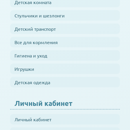
Детская комната
Стульчики и шезлонги
Детский транспорт
Все для кормления
Гигиена и уход
Игрушки
Детская одежда
Личный кабинет
Личный кабинет