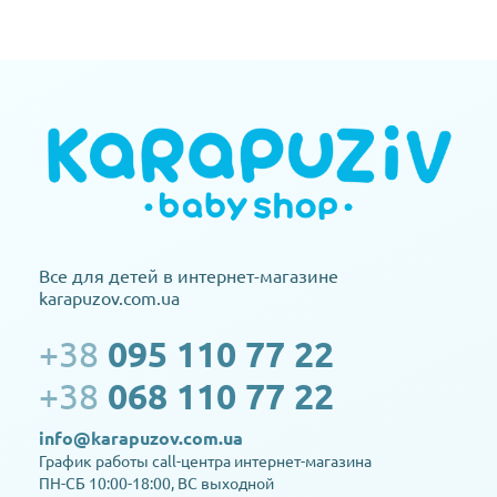
Все для детей в интернет-магазине
karapuzov.com.ua
+38
095 110 77 22
+38
068 110 77 22
info@karapuzov.com.ua
График работы call-центра интернет-магазина
ПН-СБ 10:00-18:00, ВС выходной