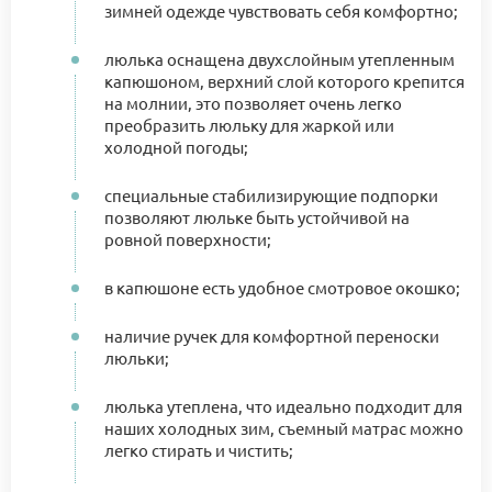
зимней одежде чувствовать себя комфортно;
люлька оснащена двухслойным утепленным
капюшоном, верхний слой которого крепится
на молнии, это позволяет очень легко
преобразить люльку для жаркой или
холодной погоды;
специальные стабилизирующие подпорки
позволяют люльке быть устойчивой на
ровной поверхности;
в капюшоне есть удобное смотровое окошко;
наличие ручек для комфортной переноски
люльки;
люлька утеплена, что идеально подходит для
наших холодных зим, съемный матрас можно
легко стирать и чистить;