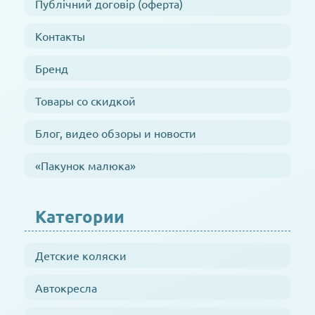
Публічний договір (оферта)
Контакты
Бренд
Товары со скидкой
Блог, видео обзоры и новости
«Пакунок малюка»
Категории
Детские коляски
Автокресла