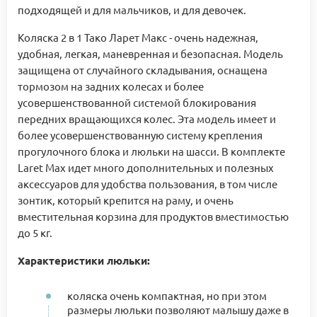
подходящей и для мальчиков, и для девочек.
Коляска 2 в 1 Тако Ларет Макс - очень надежная,
удобная, легкая, маневренная и безопасная. Модель
защищена от случайного складывания, оснащена
тормозом на задних колесах и более
усовершенствованной системой блокирования
передних вращающихся колес. Эта модель имеет и
более усовершенствованную систему крепления
прогулочного блока и люльки на шасси. В комплекте
Laret Max идет много дополнительных и полезных
аксессуаров для удобства пользования, в том числе
зонтик, который крепится на раму, и очень
вместительная корзина для продуктов вместимостью
до 5 кг.
Характеристики люльки:
коляска очень компактная, но при этом
размеры люльки позволяют малышу даже в