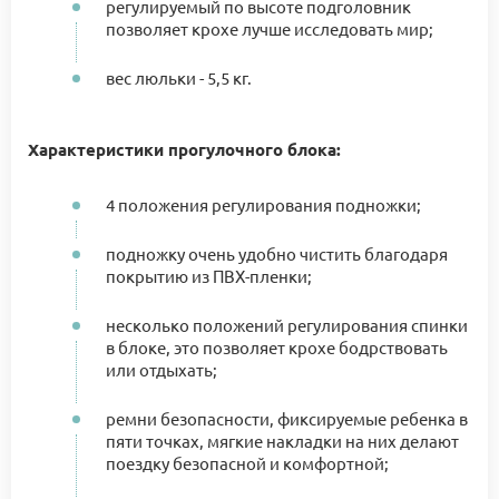
регулируемый по высоте подголовник
позволяет крохе лучше исследовать мир;
вес люльки - 5,5 кг.
Характеристики прогулочного блока:
4 положения регулирования подножки;
подножку очень удобно чистить благодаря
покрытию из ПВХ-пленки;
несколько положений регулирования спинки
в блоке, это позволяет крохе бодрствовать
или отдыхать;
ремни безопасности, фиксируемые ребенка в
пяти точках, мягкие накладки на них делают
поездку безопасной и комфортной;