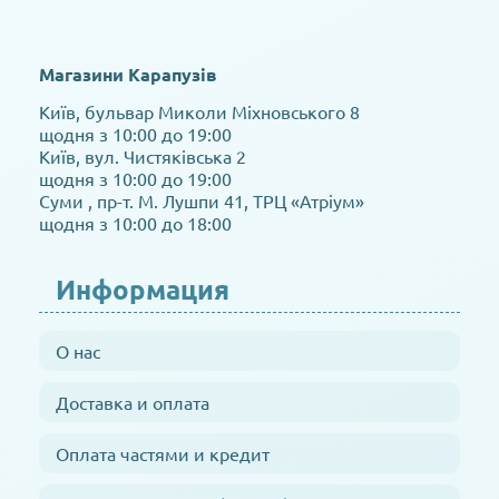
Магазини Карапузів
Київ, бульвар Миколи Міхновського 8
щодня з 10:00 до 19:00
Київ, вул. Чистяківська 2
щодня з 10:00 до 19:00
Суми , пр-т. М. Лушпи 41, ТРЦ «Атріум»
щодня з 10:00 до 18:00
Информация
О нас
Доставка и оплата
Оплата частями и кредит