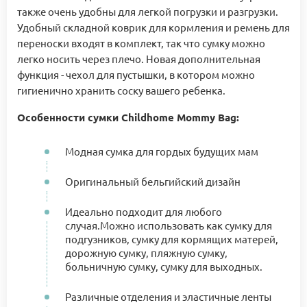
также очень удобны для легкой погрузки и разгрузки.
Удобный складной коврик для кормления и ремень для
переноски входят в комплект, так что сумку можно
легко носить через плечо. Новая дополнительная
функция - чехол для пустышки, в котором можно
гигиенично хранить соску вашего ребенка.
Особенности сумки Childhome Mommy Bag:
Модная сумка для гордых будущих мам
Оригинальный бельгийский дизайн
Идеально подходит для любого
случая.Можно использовать как сумку для
подгузников, сумку для кормящих матерей,
дорожную сумку, пляжную сумку,
больничную сумку, сумку для выходных.
Различные отделения и эластичные ленты