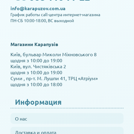
info@karapuzov.com.ua
График работы call-центра интернет-магазина
ПН-СБ 10:00-18:00, ВС выходной
Магазини Карапузів
Київ, бульвар Миколи Міхновського 8
щодня з 10:00 до 19:00
Київ, вул. Чистяківська 2
щодня з 10:00 до 19:00
Суми , пр-т. М. Лушпи 41, ТРЦ «Атріум»
щодня з 10:00 до 18:00
Информация
О нас
Доставка и оплата