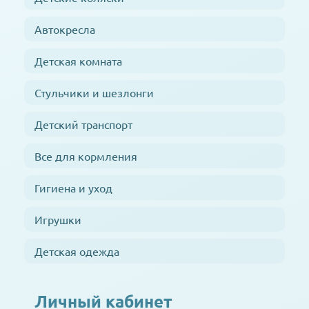
Автокресла
Детская комната
Стульчики и шезлонги
Детский транспорт
Все для кормления
Гигиена и уход
Игрушки
Детская одежда
Личный кабинет