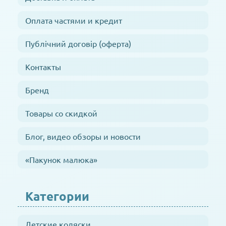
Оплата частями и кредит
Публічний договір (оферта)
Контакты
Бренд
Товары со скидкой
Блог, видео обзоры и новости
«Пакунок малюка»
Категории
Детские коляски