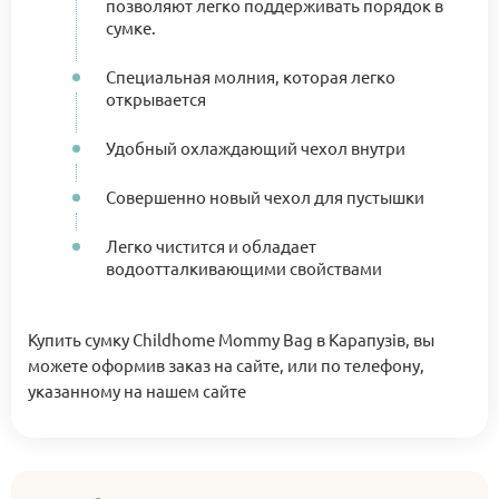
позволяют легко поддерживать порядок в
сумке.
Специальная молния, которая легко
открывается
Удобный охлаждающий чехол внутри
Совершенно новый чехол для пустышки
Легко чистится и обладает
водоотталкивающими свойствами
Купить сумку Childhome Mommy Bag в Карапузів, вы
можете оформив заказ на сайте, или по телефону,
указанному на нашем сайте