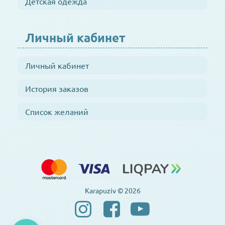
Детская одежда
Личный кабинет
Личный кабинет
История заказов
Список желаний
Karapuziv © 2026