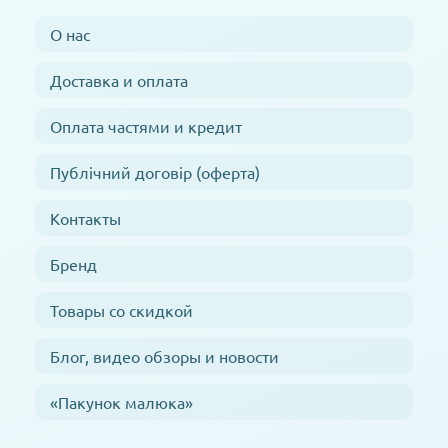
О нас
Доставка и оплата
Оплата частями и кредит
Публічний договір (оферта)
Контакты
Бренд
Товары со скидкой
Блог, видео обзоры и новости
«Пакунок малюка»