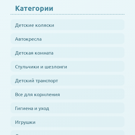
Категории
Детские коляски
Автокресла
Детская комната
Стульчики и шезлонги
Детский транспорт
Все для кормления
Гигиена и уход
Игрушки