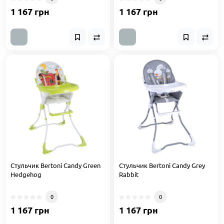
1 167 грн
1 167 грн
Стульчик Bertoni Candy Green
Стульчик Bertoni Candy Grey
Hedgehog
Rabbit
0
0
1 167 грн
1 167 грн