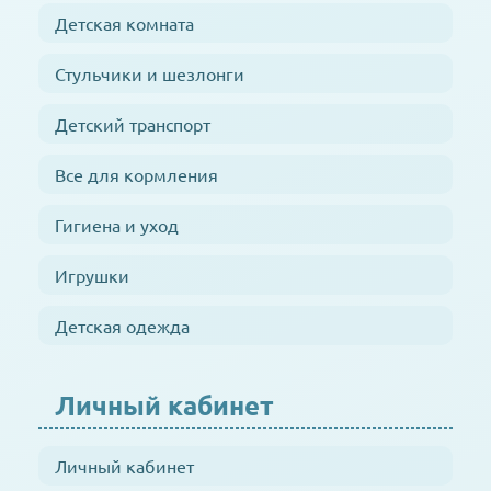
Детская комната
Стульчики и шезлонги
Детский транспорт
Все для кормления
Гигиена и уход
Игрушки
Детская одежда
Личный кабинет
Личный кабинет