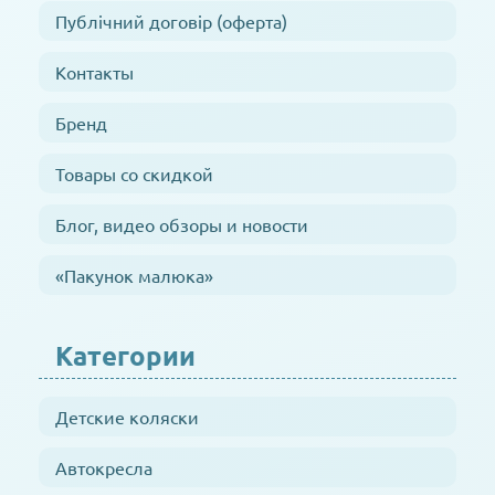
Публічний договір (оферта)
Контакты
Бренд
Товары со скидкой
Блог, видео обзоры и новости
«Пакунок малюка»
Категории
Детские коляски
Автокресла