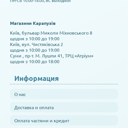
ПН-СБ 10:00-18:00, ВС выходной
Магазини Карапузів
Київ, бульвар Миколи Міхновського 8
щодня з 10:00 до 19:00
Київ, вул. Чистяківська 2
щодня з 10:00 до 19:00
Суми , пр-т. М. Лушпи 41, ТРЦ «Атріум»
щодня з 10:00 до 18:00
Информация
О нас
Доставка и оплата
Оплата частями и кредит