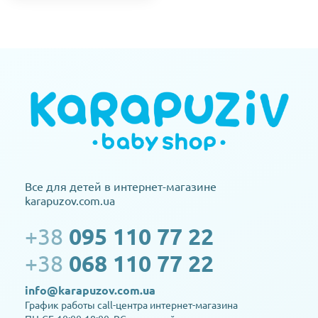
Все для детей в интернет-магазине
karapuzov.com.ua
+38
095 110 77 22
+38
068 110 77 22
info@karapuzov.com.ua
График работы call-центра интернет-магазина