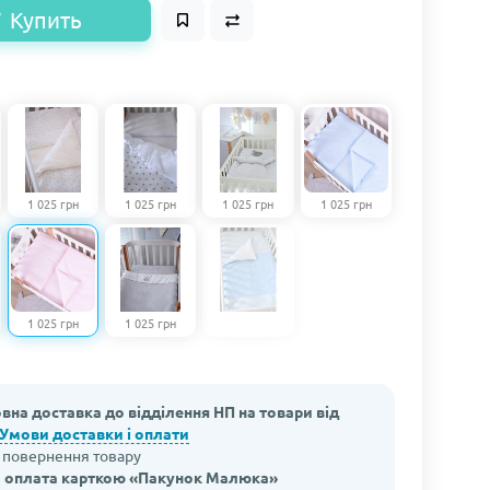
Купить
1 025 грн
1 025 грн
1 025 грн
1 025 грн
1 025 грн
1 025 грн
вна доставка до відділення НП на товари від
Умови доставки і оплати
а повернення товару
 оплата карткою «Пакунок Малюка»