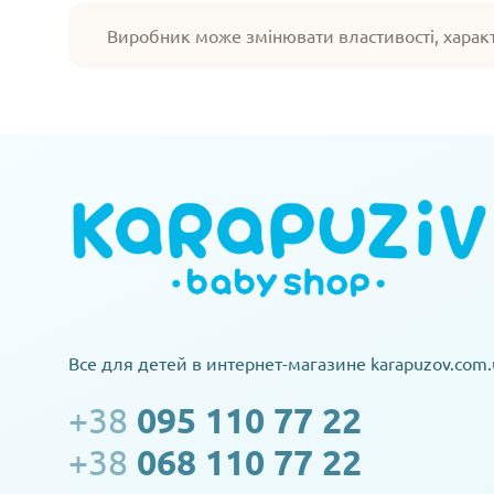
Виробник може змінювати властивості, харак
Все для детей в интернет-магазине karapuzov.com.
+38
095 110 77 22
+38
068 110 77 22