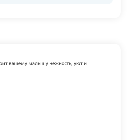
арит вашему малышу нежность, уют и