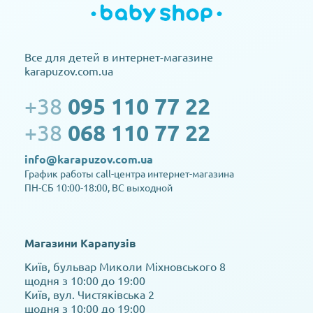
Все для детей в интернет-магазине
karapuzov.com.ua
+38
095 110 77 22
+38
068 110 77 22
info@karapuzov.com.ua
График работы call-центра интернет-магазина
ПН-СБ 10:00-18:00, ВС выходной
Магазини Карапузів
Київ, бульвар Миколи Міхновського 8
щодня з 10:00 до 19:00
Київ, вул. Чистяківська 2
щодня з 10:00 до 19:00