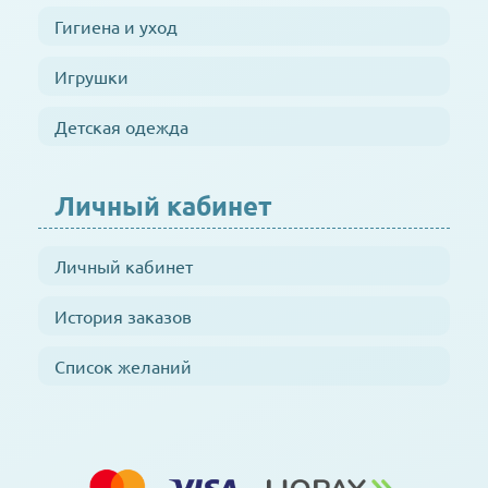
Гигиена и уход
Игрушки
Детская одежда
Личный кабинет
Личный кабинет
История заказов
Список желаний