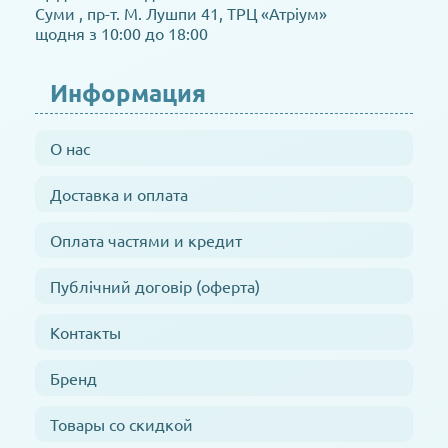
Суми , пр-т. М. Лушпи 41, ТРЦ «Атріум»
щодня з 10:00 до 18:00
Информация
О нас
Доставка и оплата
Оплата частями и кредит
Публічний договір (оферта)
Контакты
Бренд
Товары со скидкой