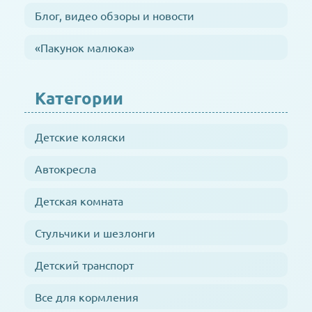
Блог, видео обзоры и новости
«Пакунок малюка»
Категории
Детские коляски
Автокресла
Детская комната
Стульчики и шезлонги
Детский транспорт
Все для кормления