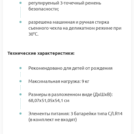
регулируемый 3-точечный ремень
безопасности;
разрешена машинная и ручная стирка
съемного чехла на деликатном режиме при
30°C.
Технические характеристики:
Рекомендовано для детей от рождения
Максимальная нагрузка: 9 кг
Размеры в разложенном виде (ДхШхВ):
68,07x51,05x54,1 см
Элементы питания: 3 батарейки типа С/LR14
(в комплект не входят)