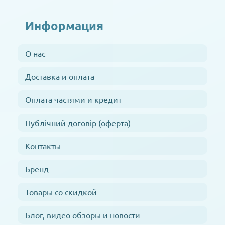
Информация
О нас
Доставка и оплата
Оплата частями и кредит
Публічний договір (оферта)
Контакты
Бренд
Товары со скидкой
Блог, видео обзоры и новости