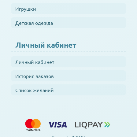
Игрушки
Детская одежда
Личный кабинет
Личный кабинет
История заказов
Список желаний