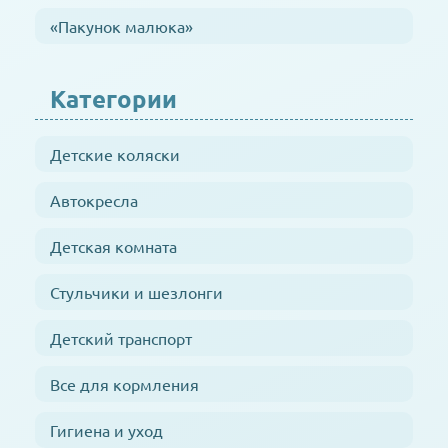
«Пакунок малюка»
Категории
Детские коляски
Автокресла
Детская комната
Стульчики и шезлонги
Детский транспорт
Все для кормления
Гигиена и уход