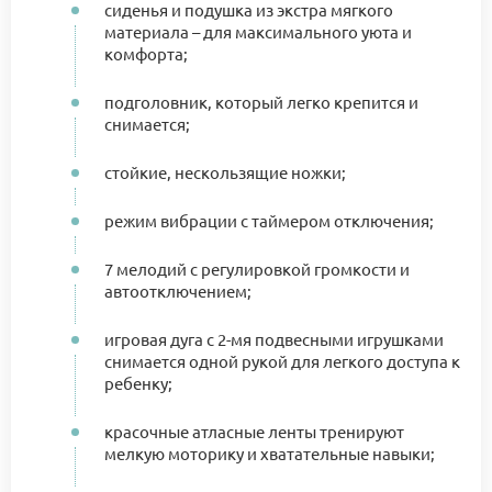
сиденья и подушка из экстра мягкого
материала – для максимального уюта и
комфорта;
подголовник, который легко крепится и
снимается;
стойкие, нескользящие ножки;
режим вибрации с таймером отключения;
7 мелодий с регулировкой громкости и
автоотключением;
игровая дуга с 2-мя подвесными игрушками
снимается одной рукой для легкого доступа к
ребенку;
красочные атласные ленты тренируют
мелкую моторику и хватательные навыки;