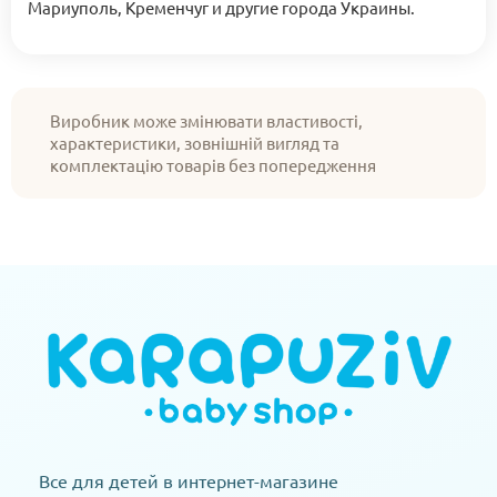
Мариуполь, Кременчуг и другие города Украины.
Виробник може змінювати властивості,
характеристики, зовнішній вигляд та
комплектацію товарів без попередження
Все для детей в интернет-магазине