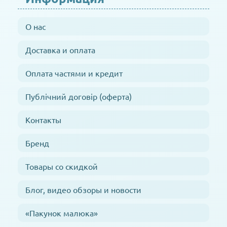
О нас
Доставка и оплата
Оплата частями и кредит
Публічний договір (оферта)
Контакты
Бренд
Товары со скидкой
Блог, видео обзоры и новости
«Пакунок малюка»