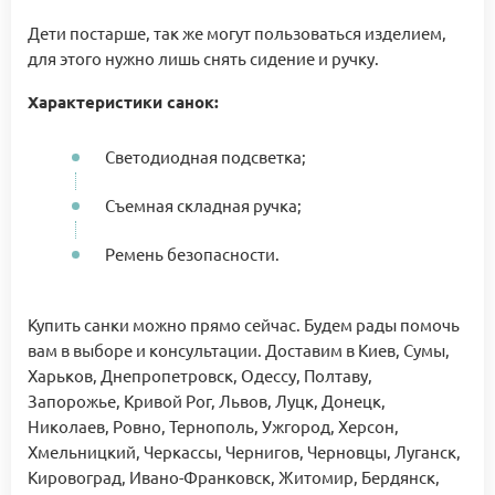
Дети постарше, так же могут пользоваться изделием,
для этого нужно лишь снять сидение и ручку.
Характеристики санок:
Светодиодная подсветка;
Съемная складная ручка;
Ремень безопасности.
Купить санки можно прямо сейчас. Будем рады помочь
вам в выборе и консультации. Доставим в Киев, Сумы,
Харьков, Днепропетровск, Одессу, Полтаву,
Запорожье, Кривой Рог, Львов, Луцк, Донецк,
Николаев, Ровно, Тернополь, Ужгород, Херсон,
Хмельницкий, Черкассы, Чернигов, Черновцы, Луганск,
Кировоград, Ивано-Франковск, Житомир, Бердянск,