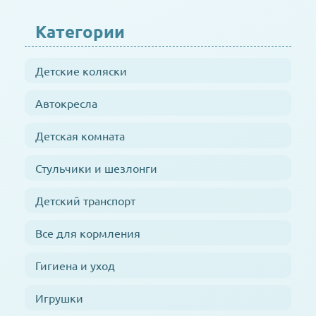
Категории
Детские коляски
Автокресла
Детская комната
Стульчики и шезлонги
Детский транспорт
Все для кормления
Гигиена и уход
Игрушки