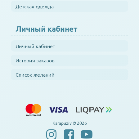
Детская одежда
Личный кабинет
Личный кабинет
История заказов
Список желаний
Karapuziv © 2026