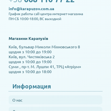
info@karapuzov.com.ua
График работы call-центра интернет-магазина
ПН-СБ 10:00-18:00, ВС выходной
Магазини Карапузів
Київ, бульвар Миколи Міхновського 8
щодня з 10:00 до 19:00
Київ, вул. Чистяківська 2
щодня з 10:00 до 19:00
Суми , пр-т. М. Лушпи 41, ТРЦ «Атріум»
щодня з 10:00 до 18:00
Информация
О нас