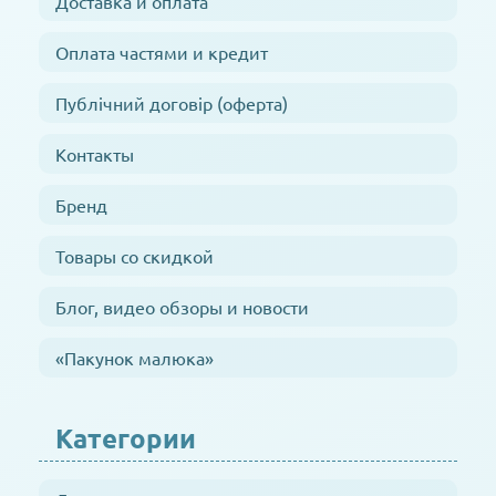
Доставка и оплата
Оплата частями и кредит
Публічний договір (оферта)
Контакты
Бренд
Товары со скидкой
Блог, видео обзоры и новости
«Пакунок малюка»
Категории