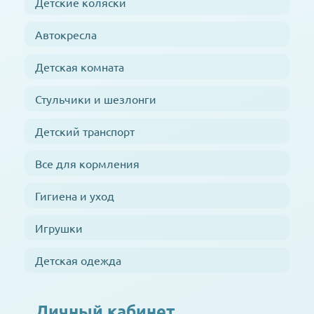
Детские коляски
Автокресла
Детская комната
Стульчики и шезлонги
Детский транспорт
Все для кормления
Гигиена и уход
Игрушки
Детская одежда
Личный кабинет