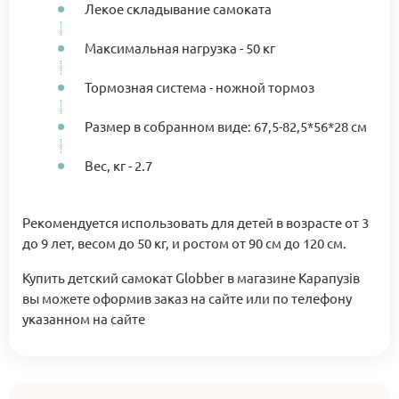
Лекое складывание самоката
Максимальная нагрузка - 50 кг
Тормозная система - ножной тормоз
Размер в собранном виде: 67,5-82,5*56*28 см
Вес, кг - 2.7
Рекомендуется использовать для детей в возрасте от 3
до 9 лет, весом до 50 кг, и ростом от 90 см до 120 см.
Купить детский самокат Globber в магазине Карапузів
вы можете оформив заказ на сайте или по телефону
указанном на сайте