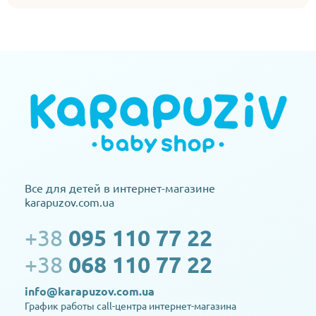
Все для детей в интернет-магазине
karapuzov.com.ua
+38
095 110 77 22
+38
068 110 77 22
info@karapuzov.com.ua
График работы call-центра интернет-магазина