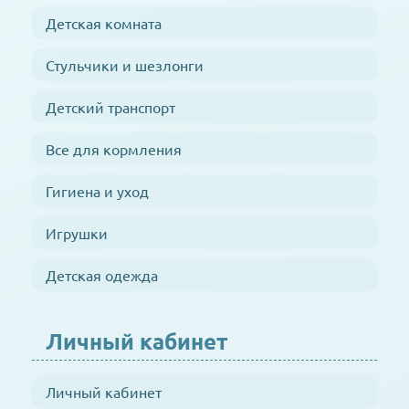
Детская комната
Стульчики и шезлонги
Детский транспорт
Все для кормления
Гигиена и уход
Игрушки
Детская одежда
Личный кабинет
Личный кабинет