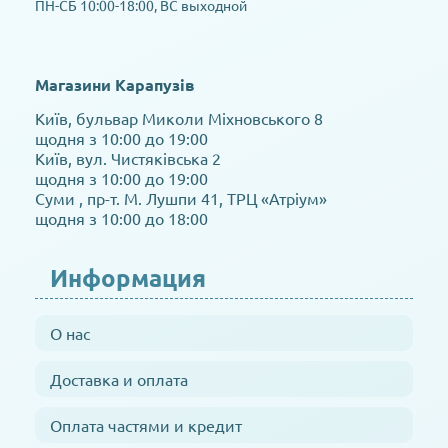
ПН-СБ 10:00-18:00, ВС выходной
Магазини Карапузів
Київ, бульвар Миколи Міхновського 8
щодня з 10:00 до 19:00
Київ, вул. Чистяківська 2
щодня з 10:00 до 19:00
Суми , пр-т. М. Лушпи 41, ТРЦ «Атріум»
щодня з 10:00 до 18:00
Информация
О нас
Доставка и оплата
Оплата частями и кредит