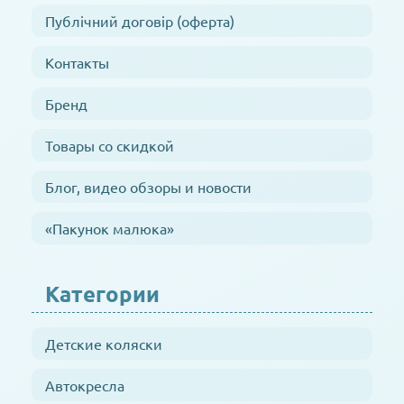
Публічний договір (оферта)
Контакты
Бренд
Товары со скидкой
Блог, видео обзоры и новости
«Пакунок малюка»
Категории
Детские коляски
Автокресла