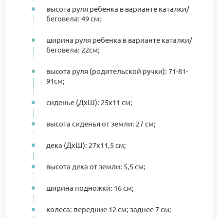
высота руля ребенка в варианте каталки/
беговела: 49 см;
ширина руля ребенка в варианте каталки/
беговела: 22см;
высота руля (родительской ручки): 71-81-
91см;
сиденье (ДхШ): 25х11 см;
высота сиденья от земли: 27 см;
дека (ДхШ): 27х11,5 см;
высота дека от земли: 5,5 см;
ширина подножки: 16 см;
колеса: передние 12 см; заднее 7 см;