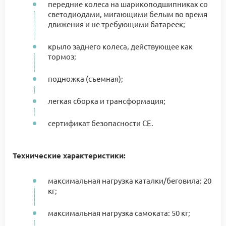
передние колеса на шарикоподшипниках со
светодиодами, мигающими белым во время
движения и не требующими батареек;
крыло заднего колеса, действующее как
тормоз;
подножка (съемная);
легкая сборка и трансформация;
сертификат безопасности CE.
Технические характеристики:
максимальная нагрузка каталки/беговила: 20
кг;
максимальная нагрузка самоката: 50 кг;