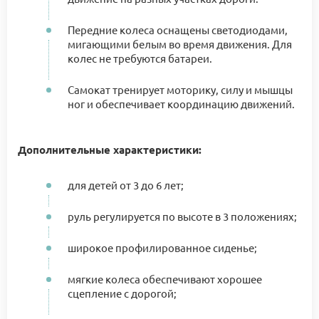
Передние колеса оснащены светодиодами,
мигающими белым во время движения. Для
колес не требуются батареи.
Самокат тренирует моторику, силу и мышцы
ног и обеспечивает координацию движений.
Дополнительные характеристики:
для детей от 3 до 6 лет;
руль регулируется по высоте в 3 положениях;
широкое профилированное сиденье;
мягкие колеса обеспечивают хорошее
сцепление с дорогой;