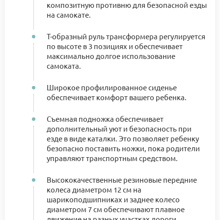
композитную противню для безопасной езды
на самокате.
Т-образный руль трансформера регулируется
по высоте в 3 позициях и обеспечивает
максимально долгое использование
самоката.
Широкое профилированное сиденье
обеспечивает комфорт вашего ребенка.
Съемная подножка обеспечивает
дополнительный уют и безопасность при
езде в виде каталки. Это позволяет ребенку
безопасно поставить ножки, пока родители
управляют транспортным средством.
Высококачественные резиновые передние
колеса диаметром 12 см на
шарикоподшипниках и заднее колесо
диаметром 7 см обеспечивают плавное
движение на разных участках дороги.