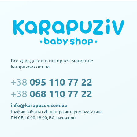
Все для детей в интернет-магазине
karapuzov.com.ua
+38
095 110 77 22
+38
068 110 77 22
info@karapuzov.com.ua
График работы call-центра интернет-магазина
ПН-СБ 10:00-18:00, ВС выходной