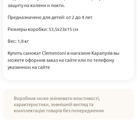
защиту на колени и локти.
Предназначено для детей: от 2 до 4 лет
Размеры коробки: 53,5х23х15 см
Вес: 1,8 кг
Купить самокат Clementoni в магазине Карапузів вы
можете оформив заказ на сайте или по телефону
указанном на сайте
Виробник може змінювати властивості,
характеристики, зовнішній вигляд та
комплектацію товарів без попередження