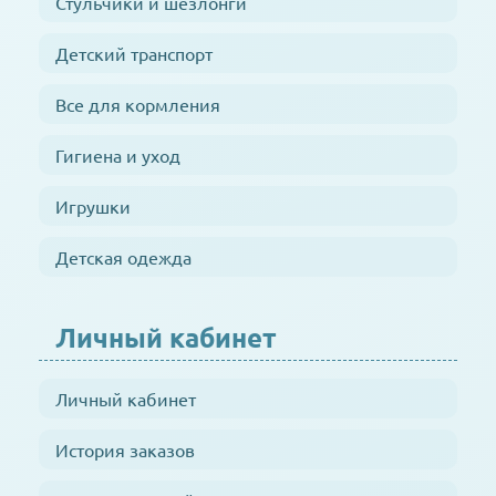
Стульчики и шезлонги
Детский транспорт
Все для кормления
Гигиена и уход
Игрушки
Детская одежда
Личный кабинет
Личный кабинет
История заказов