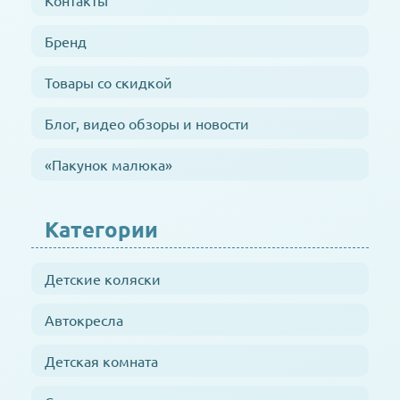
Контакты
Бренд
Товары со скидкой
Блог, видео обзоры и новости
«Пакунок малюка»
Категории
Детские коляски
Автокресла
Детская комната