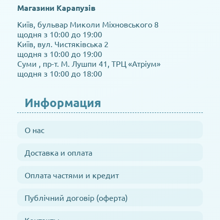
Магазини Карапузів
Київ, бульвар Миколи Міхновського 8
щодня з 10:00 до 19:00
Київ, вул. Чистяківська 2
щодня з 10:00 до 19:00
Суми , пр-т. М. Лушпи 41, ТРЦ «Атріум»
щодня з 10:00 до 18:00
Информация
О нас
Доставка и оплата
Оплата частями и кредит
Публічний договір (оферта)