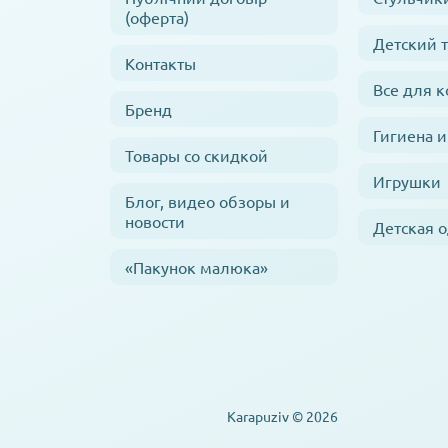
(оферта)
Детский 
Контакты
Все для 
Бренд
Гигиена и
Товары со скидкой
Игрушки
Блог, видео обзоры и
новости
Детская 
«Пакунок малюка»
Karapuziv © 2026