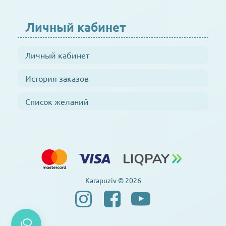
Личный кабинет
Личный кабинет
История заказов
Список желаний
Karapuziv © 2026