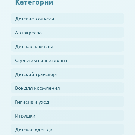
Категории
Детские коляски
Автокресла
Детская комната
Стульчики и шезлонги
Детский транспорт
Все для кормления
Гигиена и уход
Игрушки
Детская одежда