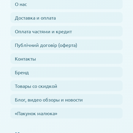
О нас
Доставка и оплата
Оплата частями и кредит
Публічний договір (оферта)
Контакты
Бренд
Товары со скидкой
Блог, видео обзоры и новости
«Пакунок малюка»