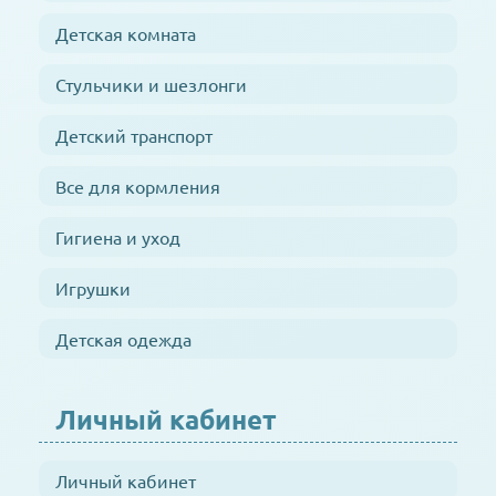
Детская комната
Стульчики и шезлонги
Детский транспорт
Все для кормления
Гигиена и уход
Игрушки
Детская одежда
Личный кабинет
Личный кабинет