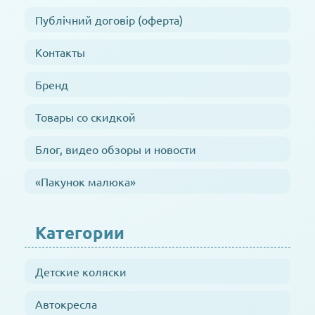
Публічний договір (оферта)
Контакты
Бренд
Товары со скидкой
Блог, видео обзоры и новости
«Пакунок малюка»
Категории
Детские коляски
Автокресла