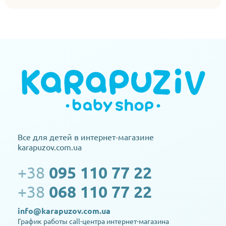
Все для детей в интернет-магазине
karapuzov.com.ua
+38
095 110 77 22
+38
068 110 77 22
info@karapuzov.com.ua
График работы call-центра интернет-магазина