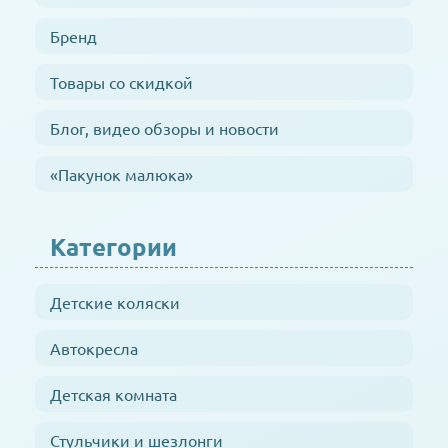
Бренд
Товары со скидкой
Блог, видео обзоры и новости
«Пакунок малюка»
Категории
Детские коляски
Автокресла
Детская комната
Стульчики и шезлонги