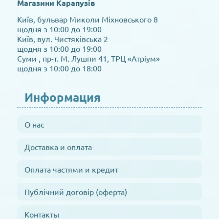
Магазини Карапузів
Київ, бульвар Миколи Міхновського 8
щодня з 10:00 до 19:00
Київ, вул. Чистяківська 2
щодня з 10:00 до 19:00
Суми , пр-т. М. Лушпи 41, ТРЦ «Атріум»
щодня з 10:00 до 18:00
Информация
О нас
Доставка и оплата
Оплата частями и кредит
Публічний договір (оферта)
Контакты