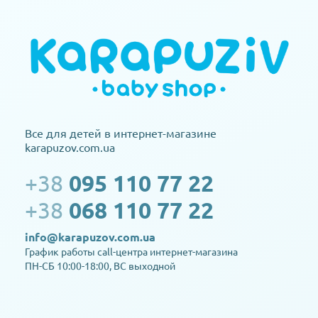
Все для детей в интернет-магазине
karapuzov.com.ua
+38
095 110 77 22
+38
068 110 77 22
info@karapuzov.com.ua
График работы call-центра интернет-магазина
ПН-СБ 10:00-18:00, ВС выходной