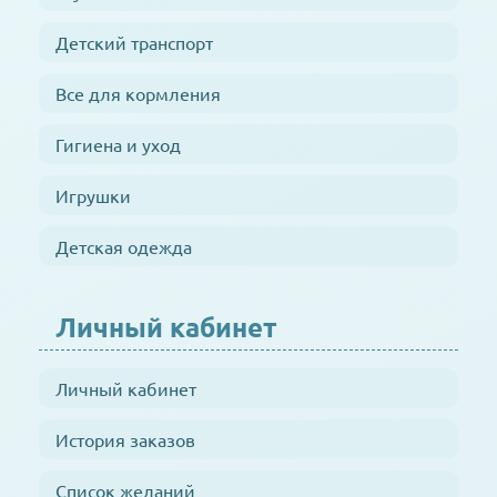
Детский транспорт
Все для кормления
Гигиена и уход
Игрушки
Детская одежда
Личный кабинет
Личный кабинет
История заказов
Список желаний