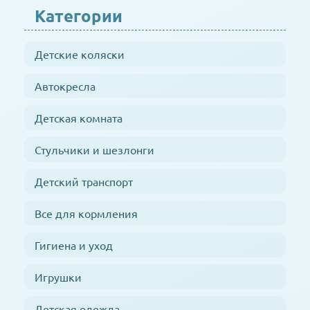
Категории
Детские коляски
Автокресла
Детская комната
Стульчики и шезлонги
Детский транспорт
Все для кормления
Гигиена и уход
Игрушки
Детская одежда