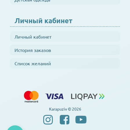
Личный кабинет
Личный кабинет
История заказов
Список желаний
Karapuziv © 2026