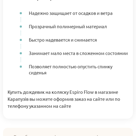
Надежно защищает от осадков и ветра
Прозрачный полимерный материал
Быстро надевается и снимается
Занимает мало места в сложенном состоянии
Позволяет полностью опустить спинку
сиденья
Купить дождевик на коляску Espiro Flow в магазине
Карапузів вы можете оформив заказ на сайте или по
телефону указанном на сайте