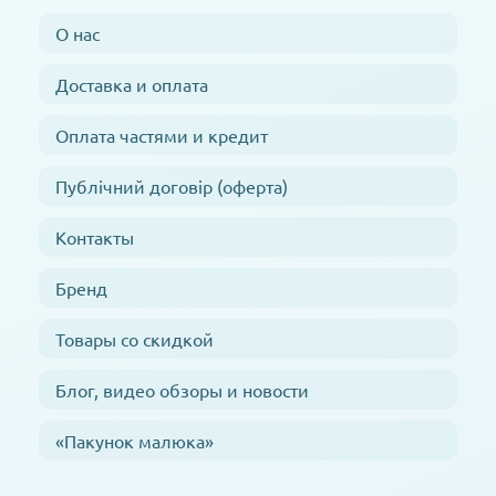
О нас
Доставка и оплата
Оплата частями и кредит
Публічний договір (оферта)
Контакты
Бренд
Товары со скидкой
Блог, видео обзоры и новости
«Пакунок малюка»