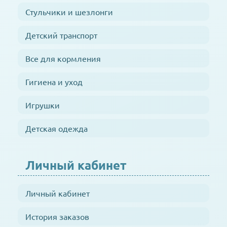
Стульчики и шезлонги
Детский транспорт
Все для кормления
Гигиена и уход
Игрушки
Детская одежда
Личный кабинет
Личный кабинет
История заказов