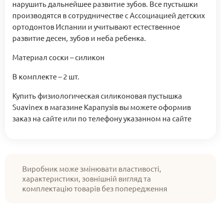
нарушить дальнейшее развитие зубов. Все пустышки
производятся в сотрудничестве с Ассоциацией детских
ортодонтов Испании и учитывают естественное
развитие десен, зубов и неба ребенка.
Материал соски – силикон
В комплекте – 2 шт.
Купить физиологическая силиконовая пустышка
Suavinex в магазине Карапузів вы можете оформив
заказ на сайте или по телефону указанном на сайте
Виробник може змінювати властивості,
характеристики, зовнішній вигляд та
комплектацію товарів без попередження