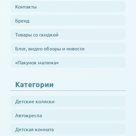
Контакты
Бренд
Товары со скидкой
Блог, видео обзоры и новости
«Пакунок малюка»
Категории
Детские коляски
Автокресла
Детская комната