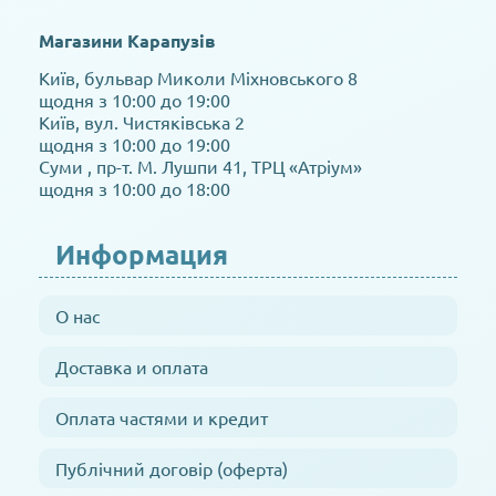
Магазини Карапузів
Київ, бульвар Миколи Міхновського 8
щодня з 10:00 до 19:00
Київ, вул. Чистяківська 2
щодня з 10:00 до 19:00
Суми , пр-т. М. Лушпи 41, ТРЦ «Атріум»
щодня з 10:00 до 18:00
Информация
О нас
Доставка и оплата
Оплата частями и кредит
Публічний договір (оферта)