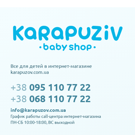
Все для детей в интернет-магазине
karapuzov.com.ua
+38
095 110 77 22
+38
068 110 77 22
info@karapuzov.com.ua
График работы call-центра интернет-магазина
ПН-СБ 10:00-18:00, ВС выходной