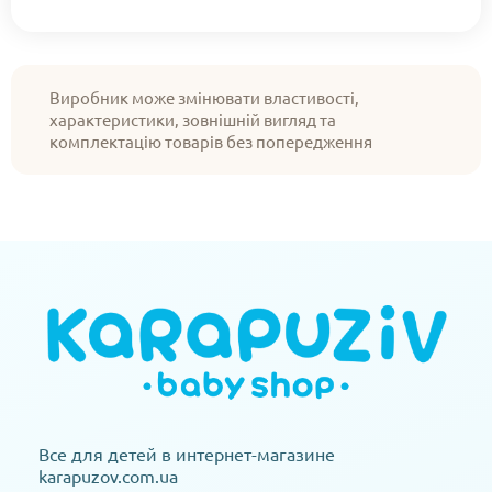
Виробник може змінювати властивості,
характеристики, зовнішній вигляд та
комплектацію товарів без попередження
Все для детей в интернет-магазине
karapuzov.com.ua