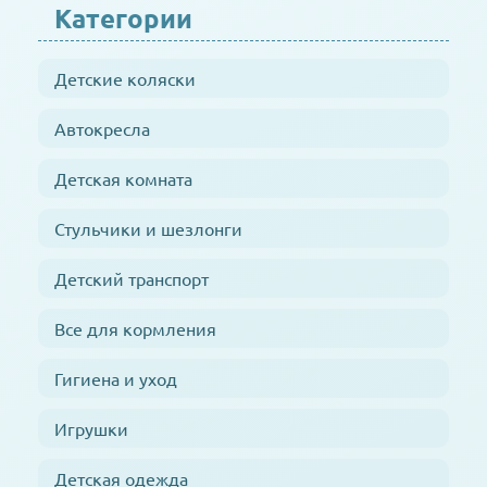
Категории
Детские коляски
Автокресла
Детская комната
Стульчики и шезлонги
Детский транспорт
Все для кормления
Гигиена и уход
Игрушки
Детская одежда