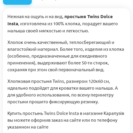
Нежная на ощупь и на вид,
простыня Twins Dolce
Insta
, изготовлена из 100% хлопка, порадует вашего
малыша своей мягкостью и легкостью.
Хлопок очень качественный, теплосберегающий и
влагостойкий материал. Более того, изделия из хлопка
(особенно, предназначенные для ежедневного
применения), выдерживают более 50-ти стирок,
сохраняя при этом свой первоначальный вид.
Хлопковая простыня Twins, размером 120x60 см,
идеально подойдет для кроватки вашего малыша. А
для удобного использования, по всему периметру
простыни прошито фиксирующую резинку.
Купить простынь Twins Dolce Insta в магазине Карапузів
вы можете оформив заказ на сайте или по телефону
указанном на сайте