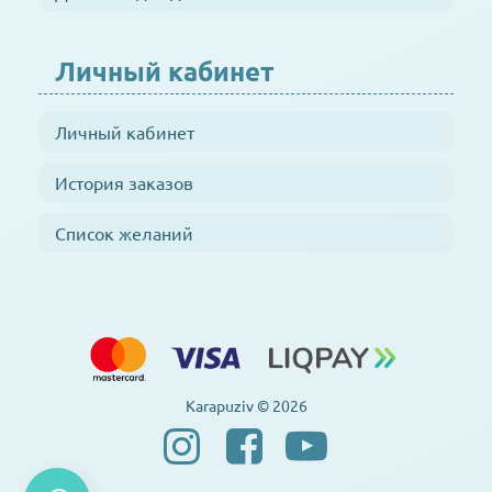
Личный кабинет
Личный кабинет
История заказов
Список желаний
Karapuziv © 2026