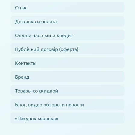
О нас
Доставка и оплата
Оплата частями и кредит
Публічний договір (оферта)
Контакты
Бренд
Товары со скидкой
Блог, видео обзоры и новости
«Пакунок малюка»