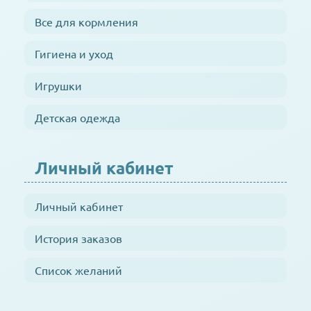
Все для кормления
Гигиена и уход
Игрушки
Детская одежда
Личный кабинет
Личный кабинет
История заказов
Список желаний