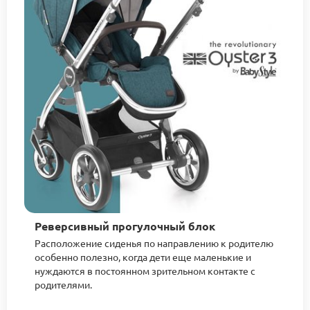
Реверсивный прогулочный блок
Расположение сиденья по направлению к родителю
особенно полезно, когда дети еще маленькие и
нуждаются в постоянном зрительном контакте с
родителями.