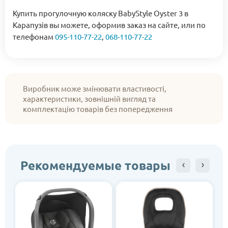
Купить прогулочную коляску BabyStyle Oyster 3 в
Карапузів вы можете, оформив заказ на сайте, или по
телефонам
095-110-77-22
,
068-110-77-22
Виробник може змінювати властивості,
характеристики, зовнішній вигляд та
комплектацію товарів без попередження
Рекомендуемые товары