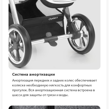
Система амортизации
Амортизация передних и задних колес обеспечивает
коляске необходимую мягкость для комфортных
прогулок. Вся амортизационная система встроена в
шасси для защиты от грязи и воды.