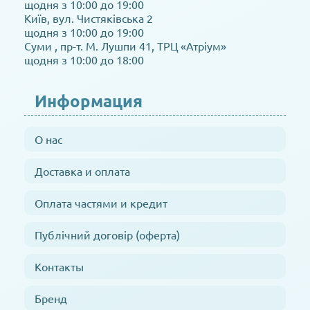
щодня з 10:00 до 19:00
Київ, вул. Чистяківська 2
щодня з 10:00 до 19:00
Суми , пр-т. М. Лушпи 41, ТРЦ «Атріум»
щодня з 10:00 до 18:00
Информация
О нас
Доставка и оплата
Оплата частями и кредит
Публічний договір (оферта)
Контакты
Бренд