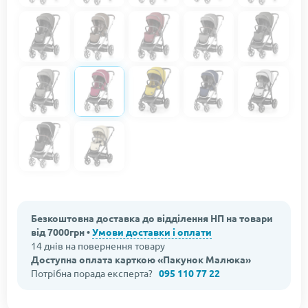
Безкоштовна доставка до відділення НП на товари
від 7000грн •
Умови доставки і оплати
14 днів на повернення товару
Доступна оплата карткою «Пакунок Малюка»
Потрібна порада експерта?
095 110 77 22