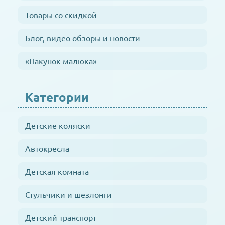
Товары со скидкой
Блог, видео обзоры и новости
«Пакунок малюка»
Категории
Детские коляски
Автокресла
Детская комната
Стульчики и шезлонги
Детский транспорт