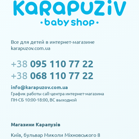
Все для детей в интернет-магазине
karapuzov.com.ua
+38
095 110 77 22
+38
068 110 77 22
info@karapuzov.com.ua
График работы call-центра интернет-магазина
ПН-СБ 10:00-18:00, ВС выходной
Магазини Карапузів
Київ, бульвар Миколи Міхновського 8