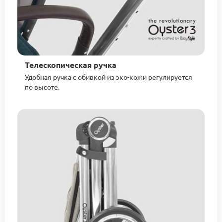
Телескопическая ручка
Удобная ручка с обивкой из эко-кожи регулируется
по высоте.