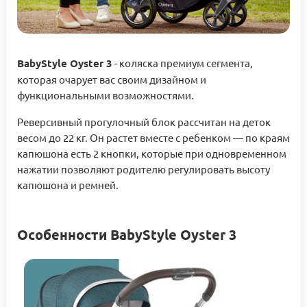
BabyStyle Oyster 3
- коляска премиум сегмента,
которая очарует вас своим дизайном и
функциональными возможностями.
Реверсивный прогулочный блок рассчитан на деток
весом до 22 кг. Он растет вместе с ребенком — по краям
капюшона есть 2 кнопки, которые при одновременном
нажатии позволяют родителю регулировать высоту
капюшона и ремней.
Особенности BabyStyle Oyster 3