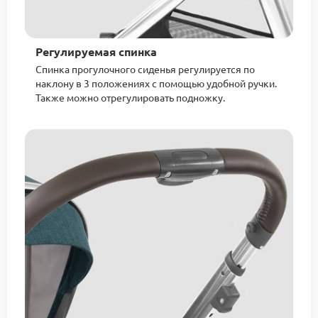
Регулируемая спинка
Спинка прогулочного сиденья регулируется по
наклону в 3 положениях с помощью удобной ручки.
Также можно отрегулировать подножку.