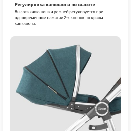
Регулировка капюшона по высоте
Высота капюшона и ремней регулируется при
одновременном нажатии 2-х кнопок по краям
капюшона.