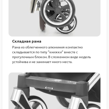
Складная рама
Рама из облегченного алюминия компактно
складывается по типу "книжки" вместе с
прогулочным блоком. В сложенном виде модель
устойчива и не занимает много места.