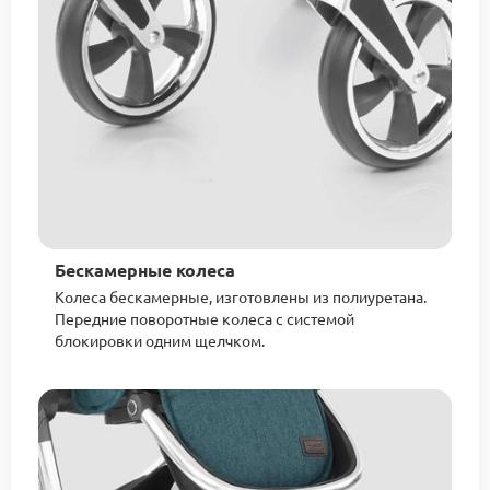
Бескамерные колеса
Колеса бескамерные, изготовлены из полиуретана.
Передние поворотные колеса с системой
блокировки одним щелчком.