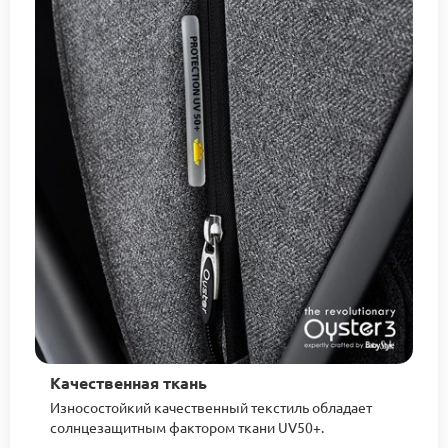
Качественная ткань
Износостойкий качественный текстиль обладает
солнцезащитным фактором ткани UV50+.