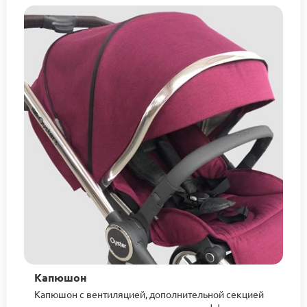
Капюшон
Капюшон c вентиляцией, дополнительной секцией