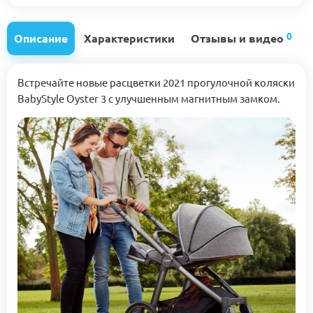
0
Описание
Характеристики
Отзывы и видео
Встречайте новые расцветки 2021 прогулочной коляски
BabyStyle Oyster 3 с улучшенным магнитным замком.